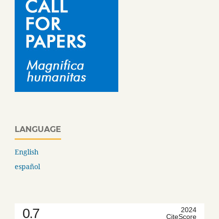
LANGUAGE
English
español
0.7
2024
CiteScore