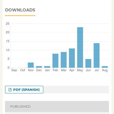
DOWNLOADS
PDF (SPANISH)
PUBLISHED