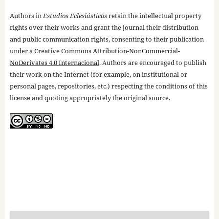
Authors in
Estudios Eclesiásticos
retain the intellectual property
rights over their works and grant the journal their distribution
and public communication rights, consenting to their publication
under a
Creative Commons Attribution-NonCommercial-
NoDerivates 4.0 Internacional
. Authors are encouraged to publish
their work on the Internet (for example, on institutional or
personal pages, repositories, etc.) respecting the conditions of this
license and quoting appropriately the original source.