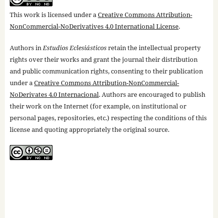
This work is licensed under a
Creative Commons Attribution-
NonCommercial-NoDerivatives 4.0 International License
.
Authors in
Estudios Eclesiásticos
retain the intellectual property
rights over their works and grant the journal their distribution
and public communication rights, consenting to their publication
under a
Creative Commons Attribution-NonCommercial-
NoDerivates 4.0 Internacional
. Authors are encouraged to publish
their work on the Internet (for example, on institutional or
personal pages, repositories, etc.) respecting the conditions of this
license and quoting appropriately the original source.