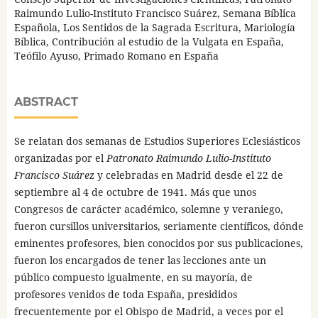
Raimundo Lulio-Instituto Francisco Suárez, Semana Bíblica
Española, Los Sentidos de la Sagrada Escritura, Mariología
Bíblica, Contribución al estudio de la Vulgata en España,
Teófilo Ayuso, Primado Romano en España
ABSTRACT
Se relatan dos semanas de Estudios Superiores Eclesiásticos
organizadas por el
Patronato Raimundo Lulio-Instituto
Francisco Suárez
y celebradas en Madrid desde el 22 de
septiembre al 4 de octubre de 1941. Más que unos
Congresos de carácter académico, solemne y veraniego,
fueron cursillos universitarios, seriamente científicos, dónde
eminentes profesores, bien conocidos por sus publicaciones,
fueron los encargados de tener las lecciones ante un
público compuesto igualmente, en su mayoría, de
profesores venidos de toda España, presididos
frecuentemente por el Obispo de Madrid, a veces por el