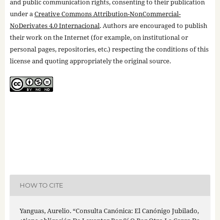
and public communication rights, consenting to their publication
under a
Creative Commons Attribution-NonCommercial-
NoDerivates 4.0 Internacional
. Authors are encouraged to publish
their work on the Internet (for example, on institutional or
personal pages, repositories, etc.) respecting the conditions of this
license and quoting appropriately the original source.
HOW TO CITE
Yanguas, Aurelio. “Consulta Canónica: El Canónigo Jubilado,