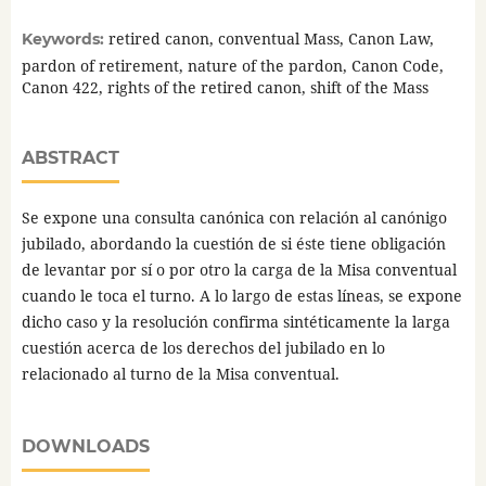
retired canon, conventual Mass, Canon Law,
Keywords:
pardon of retirement, nature of the pardon, Canon Code,
Canon 422, rights of the retired canon, shift of the Mass
ABSTRACT
Se expone una consulta canónica con relación al canónigo
jubilado, abordando la cuestión de si éste tiene obligación
de levantar por sí o por otro la carga de la Misa conventual
cuando le toca el turno. A lo largo de estas líneas, se expone
dicho caso y la resolución confirma sintéticamente la larga
cuestión acerca de los derechos del jubilado en lo
relacionado al turno de la Misa conventual.
DOWNLOADS