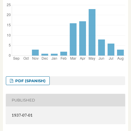
PDF (SPANISH)
PUBLISHED
1937-07-01