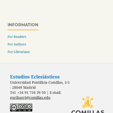
INFORMATION
For Readers
For Authors
For Librarians
Estudios Eclesiásticos
Universidad Pontificia Comillas, 3-5
- 28049 Madrid
Tel. +34 91 734 39 50 | E-mail:
guribarri@comillas.edu