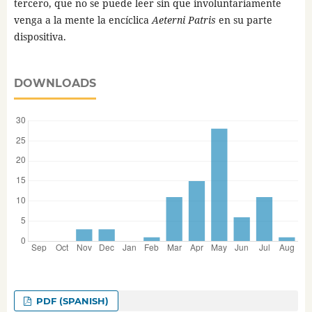
tercero, que no se puede leer sin que involuntariamente
venga a la mente la encíclica
Aeterni Patris
en su parte
dispositiva.
DOWNLOADS
PDF (SPANISH)