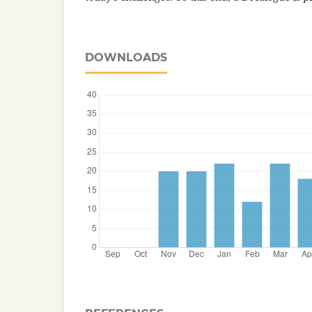
DOWNLOADS