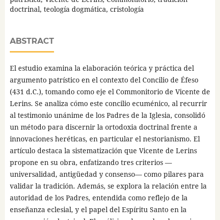
doctrinal, teología dogmática, cristología
ABSTRACT
El estudio examina la elaboración teórica y práctica del
argumento patrístico en el contexto del Concilio de Éfeso
(431 d.C.), tomando como eje el Commonitorio de Vicente de
Lerins. Se analiza cómo este concilio ecuménico, al recurrir
al testimonio unánime de los Padres de la Iglesia, consolidó
un método para discernir la ortodoxia doctrinal frente a
innovaciones heréticas, en particular el nestorianismo. El
artículo destaca la sistematización que Vicente de Lerins
propone en su obra, enfatizando tres criterios —
universalidad, antigüedad y consenso— como pilares para
validar la tradición. Además, se explora la relación entre la
autoridad de los Padres, entendida como reflejo de la
enseñanza eclesial, y el papel del Espíritu Santo en la