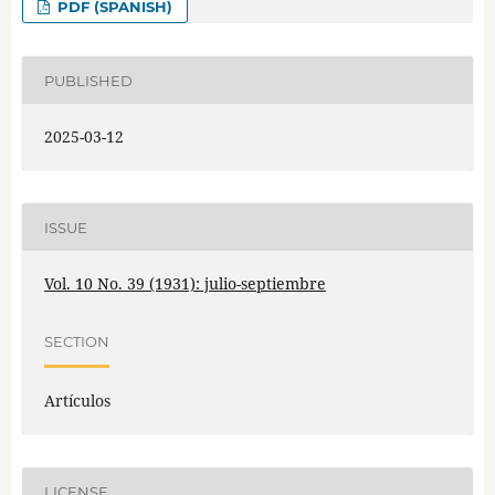
PDF (SPANISH)
PUBLISHED
2025-03-12
ISSUE
Vol. 10 No. 39 (1931): julio-septiembre
SECTION
Artículos
LICENSE