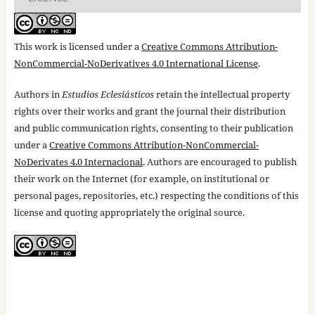
This work is licensed under a
Creative Commons Attribution-
NonCommercial-NoDerivatives 4.0 International License
.
Authors in
Estudios Eclesiásticos
retain the intellectual property
rights over their works and grant the journal their distribution
and public communication rights, consenting to their publication
under a
Creative Commons Attribution-NonCommercial-
NoDerivates 4.0 Internacional
. Authors are encouraged to publish
their work on the Internet (for example, on institutional or
personal pages, repositories, etc.) respecting the conditions of this
license and quoting appropriately the original source.