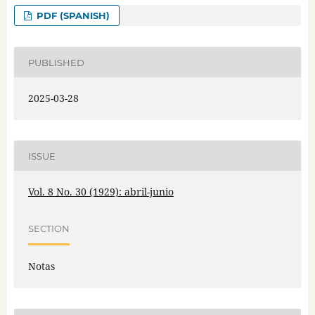
PDF (SPANISH)
PUBLISHED
2025-03-28
ISSUE
Vol. 8 No. 30 (1929): abril-junio
SECTION
Notas