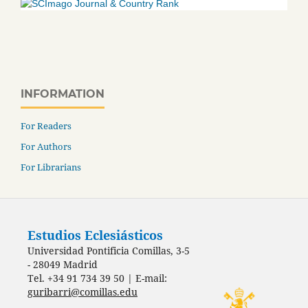
INFORMATION
For Readers
For Authors
For Librarians
Estudios Eclesiásticos
Universidad Pontificia Comillas, 3-5
- 28049 Madrid
Tel. +34 91 734 39 50 | E-mail:
guribarri@comillas.edu