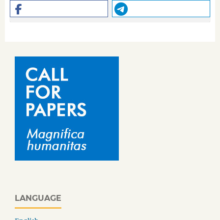
LANGUAGE