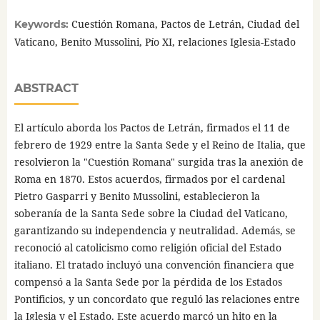
Cuestión Romana, Pactos de Letrán, Ciudad del
Keywords:
Vaticano, Benito Mussolini, Pío XI, relaciones Iglesia-Estado
ABSTRACT
El artículo aborda los Pactos de Letrán, firmados el 11 de
febrero de 1929 entre la Santa Sede y el Reino de Italia, que
resolvieron la "Cuestión Romana" surgida tras la anexión de
Roma en 1870. Estos acuerdos, firmados por el cardenal
Pietro Gasparri y Benito Mussolini, establecieron la
soberanía de la Santa Sede sobre la Ciudad del Vaticano,
garantizando su independencia y neutralidad. Además, se
reconoció al catolicismo como religión oficial del Estado
italiano. El tratado incluyó una convención financiera que
compensó a la Santa Sede por la pérdida de los Estados
Pontificios, y un concordato que reguló las relaciones entre
la Iglesia y el Estado. Este acuerdo marcó un hito en la