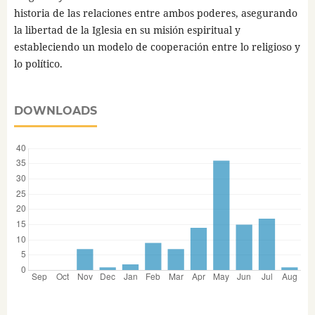
historia de las relaciones entre ambos poderes, asegurando
la libertad de la Iglesia en su misión espiritual y
estableciendo un modelo de cooperación entre lo religioso y
lo político.
DOWNLOADS