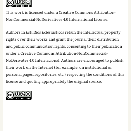
This work is licensed under a
Creative Commons Attribution-
NonCommercial-NoDerivatives 4.0 International License
.
Authors in
Estudios Eclesiásticos
retain the intellectual property
rights over their works and grant the journal their distribution
and public communication rights, consenting to their publication
under a
Creative Commons Attribution-NonCommercial-
NoDerivates 4.0 Internacional
. Authors are encouraged to publish
their work on the Internet (for example, on institutional or
personal pages, repositories, etc.) respecting the conditions of this
license and quoting appropriately the original source.