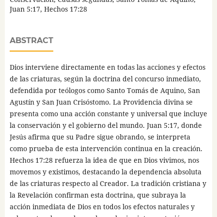
Juan 5:17, Hechos 17:28
ABSTRACT
Dios interviene directamente en todas las acciones y efectos
de las criaturas, según la doctrina del concurso inmediato,
defendida por teólogos como Santo Tomás de Aquino, San
Agustín y San Juan Crisóstomo. La Providencia divina se
presenta como una acción constante y universal que incluye
la conservación y el gobierno del mundo. Juan 5:17, donde
Jesús afirma que su Padre sigue obrando, se interpreta
como prueba de esta intervención continua en la creación.
Hechos 17:28 refuerza la idea de que en Dios vivimos, nos
movemos y existimos, destacando la dependencia absoluta
de las criaturas respecto al Creador. La tradición cristiana y
la Revelación confirman esta doctrina, que subraya la
acción inmediata de Dios en todos los efectos naturales y