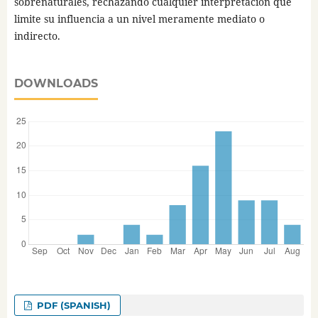
sobrenaturales, rechazando cualquier interpretación que
limite su influencia a un nivel meramente mediato o
indirecto.
DOWNLOADS
PDF (SPANISH)