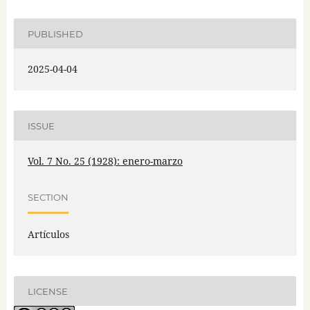
PUBLISHED
2025-04-04
ISSUE
Vol. 7 No. 25 (1928): enero-marzo
SECTION
Artículos
LICENSE