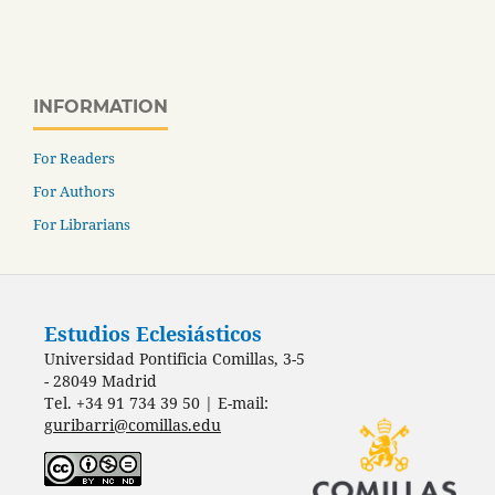
INFORMATION
For Readers
For Authors
For Librarians
Estudios Eclesiásticos
Universidad Pontificia Comillas, 3-5
- 28049 Madrid
Tel. +34 91 734 39 50 | E-mail:
guribarri@comillas.edu