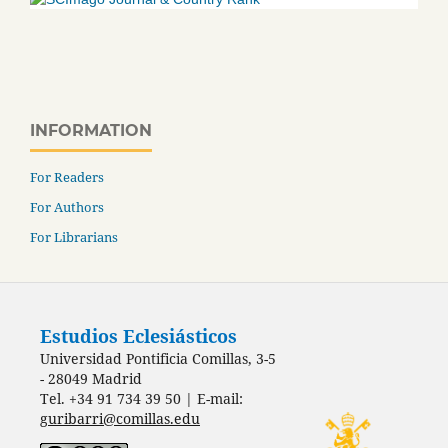
INFORMATION
For Readers
For Authors
For Librarians
Estudios Eclesiásticos
Universidad Pontificia Comillas, 3-5
- 28049 Madrid
Tel. +34 91 734 39 50 | E-mail:
guribarri@comillas.edu