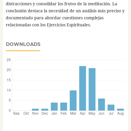
distracciones y consolidar los frutos de la meditación. La
conclusión destaca la necesidad de un análisis más preciso y
documentado para abordar cuestiones complejas
relacionadas con los Ejercicios Espirituales.
DOWNLOADS