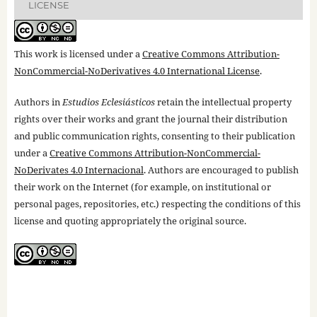
LICENSE
This work is licensed under a
Creative Commons Attribution-
NonCommercial-NoDerivatives 4.0 International License
.
Authors in
Estudios Eclesiásticos
retain the intellectual property
rights over their works and grant the journal their distribution
and public communication rights, consenting to their publication
under a
Creative Commons Attribution-NonCommercial-
NoDerivates 4.0 Internacional
. Authors are encouraged to publish
their work on the Internet (for example, on institutional or
personal pages, repositories, etc.) respecting the conditions of this
license and quoting appropriately the original source.