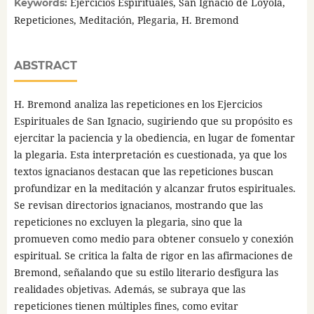
Ejercicios Espirituales, San Ignacio de Loyola,
Keywords:
Repeticiones, Meditación, Plegaria, H. Bremond
ABSTRACT
H. Bremond analiza las repeticiones en los Ejercicios
Espirituales de San Ignacio, sugiriendo que su propósito es
ejercitar la paciencia y la obediencia, en lugar de fomentar
la plegaria. Esta interpretación es cuestionada, ya que los
textos ignacianos destacan que las repeticiones buscan
profundizar en la meditación y alcanzar frutos espirituales.
Se revisan directorios ignacianos, mostrando que las
repeticiones no excluyen la plegaria, sino que la
promueven como medio para obtener consuelo y conexión
espiritual. Se critica la falta de rigor en las afirmaciones de
Bremond, señalando que su estilo literario desfigura las
realidades objetivas. Además, se subraya que las
repeticiones tienen múltiples fines, como evitar