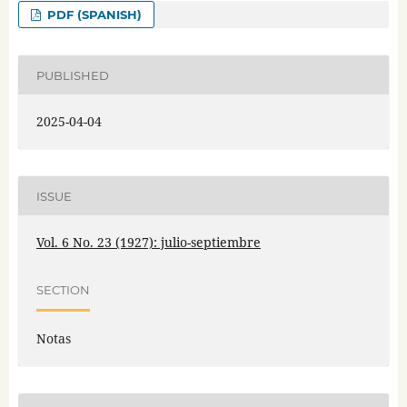
PDF (SPANISH)
PUBLISHED
2025-04-04
ISSUE
Vol. 6 No. 23 (1927): julio-septiembre
SECTION
Notas