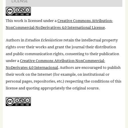
LICENSE
This work is licensed under a
Creative Commons Attribution-
NonCommercial-NoDerivatives 4.0 International License
.
Authors in
Estudios Eclesiásticos
retain the intellectual property
rights over their works and grant the journal their distribution
and public communication rights, consenting to their publication
under a
Creative Commons Attribution-NonCommercial-
NoDerivates 4.0 Internacional
. Authors are encouraged to publish
their work on the Internet (for example, on institutional or
personal pages, repositories, etc.) respecting the conditions of this
license and quoting appropriately the original source.