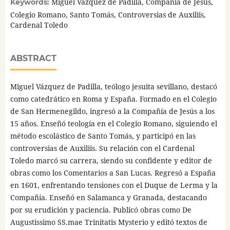
Miguel Vázquez de Padilla, Compañía de Jesús,
Keywords:
Colegio Romano, Santo Tomás, Controversias de Auxiliis,
Cardenal Toledo
ABSTRACT
Miguel Vázquez de Padilla, teólogo jesuita sevillano, destacó
como catedrático en Roma y España. Formado en el Colegio
de San Hermenegildo, ingresó a la Compañía de Jesús a los
15 años. Enseñó teología en el Colegio Romano, siguiendo el
método escolástico de Santo Tomás, y participó en las
controversias de Auxiliis. Su relación con el Cardenal
Toledo marcó su carrera, siendo su confidente y editor de
obras como los Comentarios a San Lucas. Regresó a España
en 1601, enfrentando tensiones con el Duque de Lerma y la
Compañía. Enseñó en Salamanca y Granada, destacando
por su erudición y paciencia. Publicó obras como De
Augustissimo SS.mae Trinitatis Mysterio y editó textos de