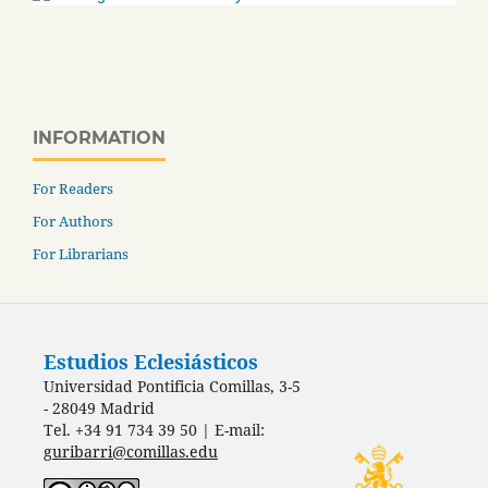
INFORMATION
For Readers
For Authors
For Librarians
Estudios Eclesiásticos
Universidad Pontificia Comillas, 3-5
- 28049 Madrid
Tel. +34 91 734 39 50 | E-mail:
guribarri@comillas.edu