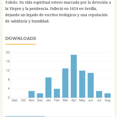
Toledo. Su vida espiritual estuvo marcada por la devoción a
la Virgen y la penitencia. Falleció en 1624 en Sevilla,
dejando un legado de escritos teológicos y una reputación
de sabiduría y humildad.
DOWNLOADS