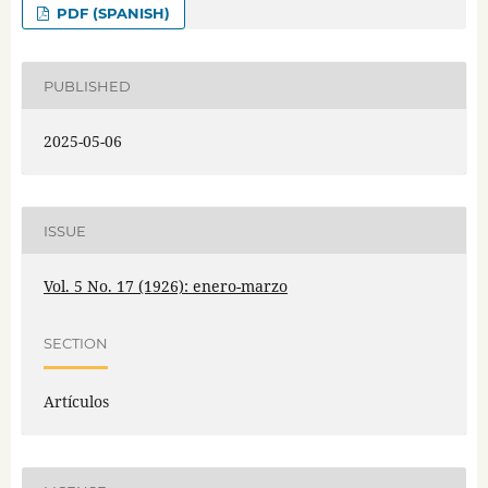
PDF (SPANISH)
PUBLISHED
2025-05-06
ISSUE
Vol. 5 No. 17 (1926): enero-marzo
SECTION
Artículos