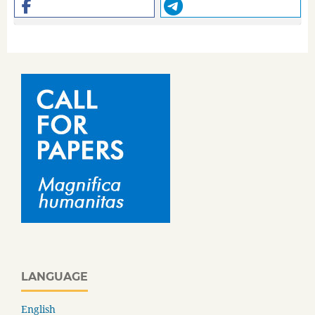
LANGUAGE
English