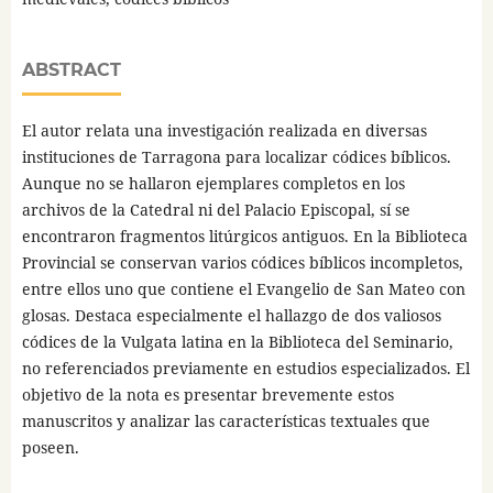
ABSTRACT
El autor relata una investigación realizada en diversas
instituciones de Tarragona para localizar códices bíblicos.
Aunque no se hallaron ejemplares completos en los
archivos de la Catedral ni del Palacio Episcopal, sí se
encontraron fragmentos litúrgicos antiguos. En la Biblioteca
Provincial se conservan varios códices bíblicos incompletos,
entre ellos uno que contiene el Evangelio de San Mateo con
glosas. Destaca especialmente el hallazgo de dos valiosos
códices de la Vulgata latina en la Biblioteca del Seminario,
no referenciados previamente en estudios especializados. El
objetivo de la nota es presentar brevemente estos
manuscritos y analizar las características textuales que
poseen.