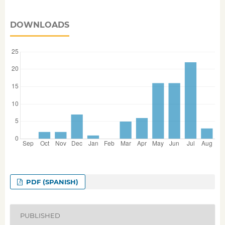
DOWNLOADS
PDF (SPANISH)
PUBLISHED