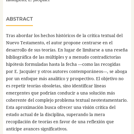
ABSTRACT
Tras abordar los hechos históricos de la crítica textual del
Nuevo Testamento, el autor propone centrarse en el
desarrollo de sus teorías. En lugar de limitarse a una reseña
bibliográfica de las múltiples y a menudo contradictorias
hipótesis formuladas hasta la fecha —como las recogidas
por E. Jacquier y otros autores contemporáneos—, se aboga
por un enfoque más analítico y prospectivo. El objetivo no
es repetir teorías obsoletas, sino identificar líneas
emergentes que podrían conducir a una solución más
coherente del complejo problema textual neotestamentario.
Esta aproximación busca ofrecer una visión crítica del
estado actual de la disciplina, superando la mera
recopilación de teorías en favor de una reflexión que
anticipe avances significativos.