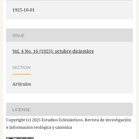
1925-10-01
ISSUE
Vol. 4 No. 16 (1925): octubre-diciembre
SECTION
Artículos
LICENSE
Copyright (c) 2025 Estudios Eclesiásticos. Revista de investigación
e información teológica y canónica