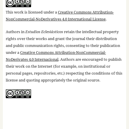
This work is licensed under a
Creative Commons Attribution-
NonCommercial-NoDerivatives 4.0 International License
.
Authors in
Estudios Eclesiásticos
retain the intellectual property
rights over their works and grant the journal their distribution
and public communication rights, consenting to their publication
under a
Creative Commons Attribution-NonCommercial-
NoDerivates 4.0 Internacional
. Authors are encouraged to publish
their work on the Internet (for example, on institutional or
personal pages, repositories, etc.) respecting the conditions of this
license and quoting appropriately the original source.