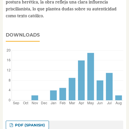
postura herética, la obra refleja una clara influencia
priscilianista, lo que plantea dudas sobre su autenticidad
como texto católico.
DOWNLOADS
PDF (SPANISH)