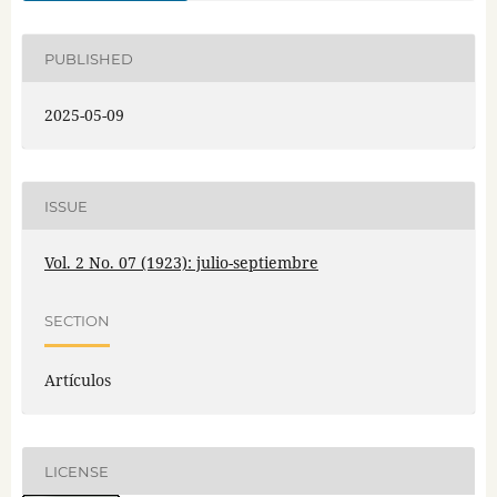
PUBLISHED
2025-05-09
ISSUE
Vol. 2 No. 07 (1923): julio-septiembre
SECTION
Artículos
LICENSE