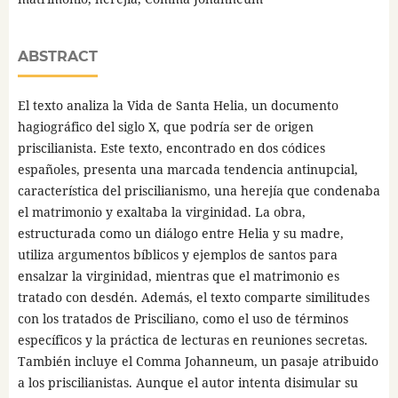
ABSTRACT
El texto analiza la Vida de Santa Helia, un documento
hagiográfico del siglo X, que podría ser de origen
priscilianista. Este texto, encontrado en dos códices
españoles, presenta una marcada tendencia antinupcial,
característica del priscilianismo, una herejía que condenaba
el matrimonio y exaltaba la virginidad. La obra,
estructurada como un diálogo entre Helia y su madre,
utiliza argumentos bíblicos y ejemplos de santos para
ensalzar la virginidad, mientras que el matrimonio es
tratado con desdén. Además, el texto comparte similitudes
con los tratados de Prisciliano, como el uso de términos
específicos y la práctica de lecturas en reuniones secretas.
También incluye el Comma Johanneum, un pasaje atribuido
a los priscilianistas. Aunque el autor intenta disimular su