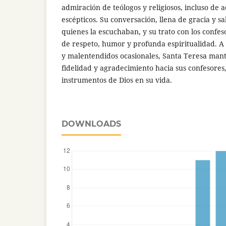
admiración de teólogos y religiosos, incluso de a
escépticos. Su conversación, llena de gracia y s
quienes la escuchaban, y su trato con los confe
de respeto, humor y profunda espiritualidad. A p
y malentendidos ocasionales, Santa Teresa man
fidelidad y agradecimiento hacia sus confesores
instrumentos de Dios en su vida.
DOWNLOADS