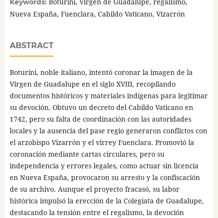
Boturini, Virgen de Guadalupe, regalismo,
Keywords:
Nueva España, Fuenclara, Cabildo Vaticano, Vizarrón
ABSTRACT
Boturini, noble italiano, intentó coronar la imagen de la
Virgen de Guadalupe en el siglo XVIII, recopilando
documentos históricos y materiales indígenas para legitimar
su devoción. Obtuvo un decreto del Cabildo Vaticano en
1742, pero su falta de coordinación con las autoridades
locales y la ausencia del pase regio generaron conflictos con
el arzobispo Vizarrón y el virrey Fuenclara. Promovió la
coronación mediante cartas circulares, pero su
independencia y errores legales, como actuar sin licencia
en Nueva España, provocaron su arresto y la confiscación
de su archivo. Aunque el proyecto fracasó, su labor
histórica impulsó la erección de la Colegiata de Guadalupe,
destacando la tensión entre el regalismo, la devoción