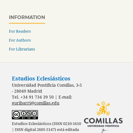
INFORMATION
For Readers
For Authors
For Librarians
Estudios Eclesiásticos
Universidad Pontificia Comillas, 3-5
- 28049 Madrid
Tel. +34 91 734 39 50 | E-mail:
guribarri@comillas.edu
Estudios Eclesiásticos (ISSN 0210-1610
| ISSN digital 2605-5147) está editada