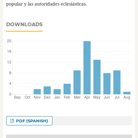
popular y las autoridades eclesiásticas.
DOWNLOADS
PDF (SPANISH)