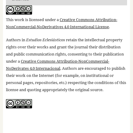
This work is licensed under a
Creative Commons Attribution-
NonCommercial-NoDerivatives 4.0 International License
.
Authors in
Estudios Eclesiásticos
retain the intellectual property
rights over their works and grant the journal their distribution
and public communication rights, consenting to their publication
under a
Creative Commons Attribution-NonCommercial-
NoDerivates 4.0 Internacional
. Authors are encouraged to publish
their work on the Internet (for example, on institutional or
personal pages, repositories, etc.) respecting the conditions of this
license and quoting appropriately the original source.