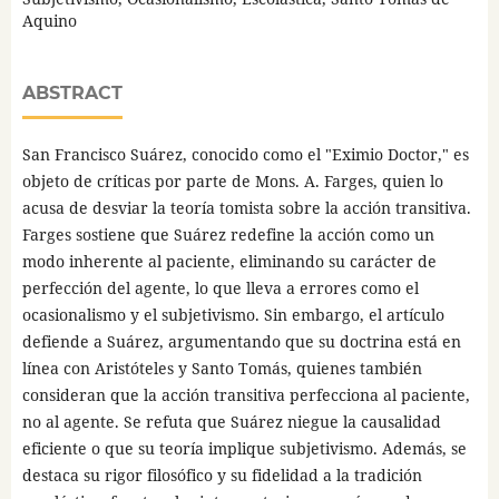
Aquino
ABSTRACT
San Francisco Suárez, conocido como el "Eximio Doctor," es
objeto de críticas por parte de Mons. A. Farges, quien lo
acusa de desviar la teoría tomista sobre la acción transitiva.
Farges sostiene que Suárez redefine la acción como un
modo inherente al paciente, eliminando su carácter de
perfección del agente, lo que lleva a errores como el
ocasionalismo y el subjetivismo. Sin embargo, el artículo
defiende a Suárez, argumentando que su doctrina está en
línea con Aristóteles y Santo Tomás, quienes también
consideran que la acción transitiva perfecciona al paciente,
no al agente. Se refuta que Suárez niegue la causalidad
eficiente o que su teoría implique subjetivismo. Además, se
destaca su rigor filosófico y su fidelidad a la tradición