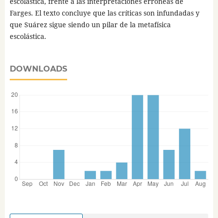
escolástica, frente a las interpretaciones erróneas de
Farges. El texto concluye que las críticas son infundadas y
que Suárez sigue siendo un pilar de la metafísica
escolástica.
DOWNLOADS