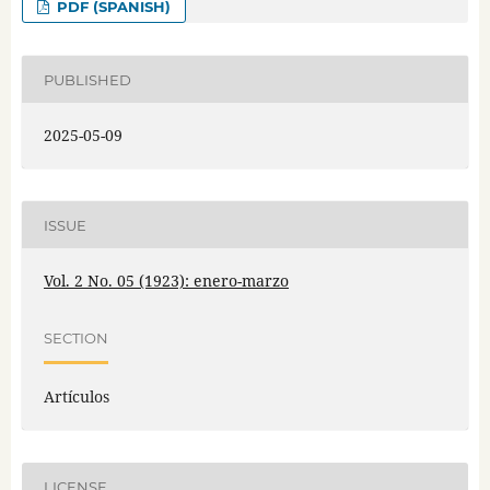
PDF (SPANISH)
PUBLISHED
2025-05-09
ISSUE
Vol. 2 No. 05 (1923): enero-marzo
SECTION
Artículos
LICENSE