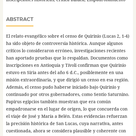
ABSTRACT
El relato evangélico sobre el censo de Quirinio (Lucas 2, 1-4)
ha sido objeto de controversia histórica. Aunque algunos
críticos lo consideraron erróneo, investigaciones recientes
han aportado pruebas que lo respaldan. Documentos como
inscripciones en Antioquía y Tívoli confirman que Quirinio
estuvo en Siria antes del año 6 d.C., posiblemente en una
misión extraordinaria, y que dirigió un censo en esa región.
Además, el censo pudo haberse iniciado bajo Quirinio y
continuado por otros gobernadores, como Sentio Saturnino.
Papirus egipcios también muestran que era común
empadronarse en el lugar de origen, lo que concuerda con
el viaje de José y María a Belén. Estas evidencias refuerzan
la precisión histórica de San Lucas, cuya narrativa, antes
cuestionada, ahora se considera plausible y coherente con