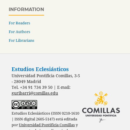
INFORMATION
For Readers
For Authors
For Librarians
Estudios Eclesiásticos
Universidad Pontificia Comillas, 3-5
- 28049 Madrid
Tel. +34 91 734 39 50 | E-mail:
guribarri@comillas.edu
Estudios Eclesiásticos (ISSN 0210-1610
| ISSN digital 2605-5147) está editada
por
Universidad Pontificia Comillas
y