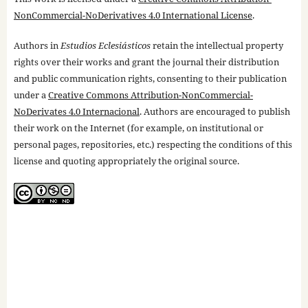
NonCommercial-NoDerivatives 4.0 International License
.
Authors in
Estudios Eclesiásticos
retain the intellectual property
rights over their works and grant the journal their distribution
and public communication rights, consenting to their publication
under a
Creative Commons Attribution-NonCommercial-
NoDerivates 4.0 Internacional
. Authors are encouraged to publish
their work on the Internet (for example, on institutional or
personal pages, repositories, etc.) respecting the conditions of this
license and quoting appropriately the original source.