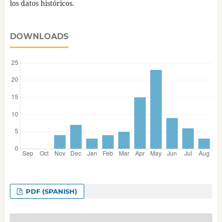
los datos históricos.
DOWNLOADS
PDF (SPANISH)