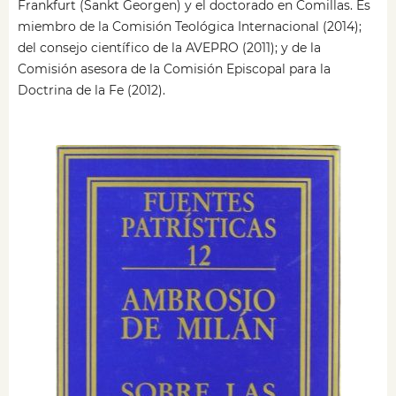
Frankfurt (Sankt Georgen) y el doctorado en Comillas. Es
miembro de la Comisión Teológica Internacional (2014);
del consejo científico de la AVEPRO (2011); y de la
Comisión asesora de la Comisión Episcopal para la
Doctrina de la Fe (2012).