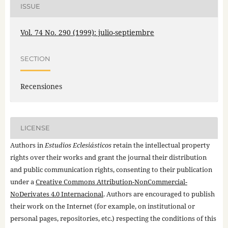
ISSUE
Vol. 74 No. 290 (1999): julio-septiembre
SECTION
Recensiones
LICENSE
Authors in
Estudios Eclesiásticos
retain the intellectual property
rights over their works and grant the journal their distribution
and public communication rights, consenting to their publication
under a
Creative Commons Attribution-NonCommercial-
NoDerivates 4.0 Internacional
. Authors are encouraged to publish
their work on the Internet (for example, on institutional or
personal pages, repositories, etc.) respecting the conditions of this