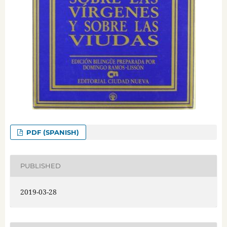
PDF (SPANISH)
PUBLISHED
2019-03-28