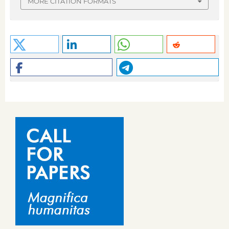
MORE CITATION FORMATS