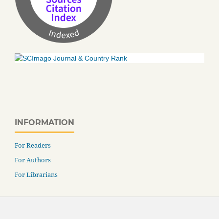
INFORMATION
For Readers
For Authors
For Librarians