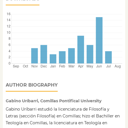
AUTHOR BIOGRAPHY
Gabino Uríbarri, Comillas Pontifical University
Gabino Uríbarri estudió la licenciatura de Filosofía y
Letras (sección Filosofía) en Comillas; hizo el Bachiller en
Teología en Comillas, la licenciatura en Teología en