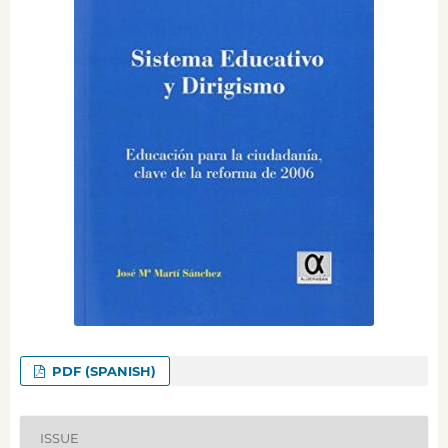
PDF (SPANISH)
ISSUE