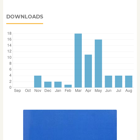
DOWNLOADS