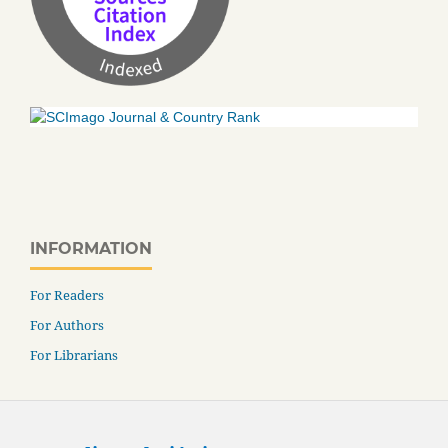
INFORMATION
For Readers
For Authors
For Librarians