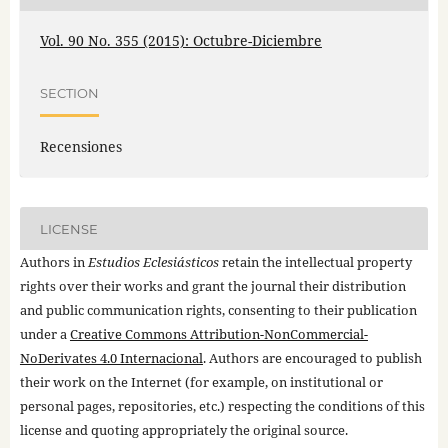
Vol. 90 No. 355 (2015): Octubre-Diciembre
SECTION
Recensiones
LICENSE
Authors in
Estudios Eclesiásticos
retain the intellectual property
rights over their works and grant the journal their distribution
and public communication rights, consenting to their publication
under a
Creative Commons Attribution-NonCommercial-
NoDerivates 4.0 Internacional
. Authors are encouraged to publish
their work on the Internet (for example, on institutional or
personal pages, repositories, etc.) respecting the conditions of this
license and quoting appropriately the original source.