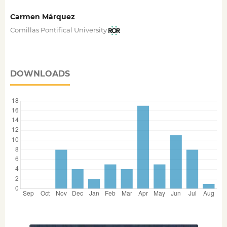
Carmen Márquez
Comillas Pontifical University
DOWNLOADS