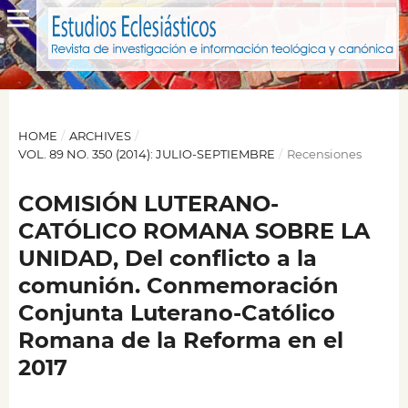
HOME
/
ARCHIVES
/
VOL. 89 NO. 350 (2014): JULIO-SEPTIEMBRE
/
Recensiones
COMISIÓN LUTERANO-
CATÓLICO ROMANA SOBRE LA
UNIDAD, Del conflicto a la
comunión. Conmemoración
Conjunta Luterano-Católico
Romana de la Reforma en el
2017