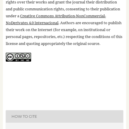
rights over their works and grant the journal their distribution
and public communication rights, consenting to their publication
under a
Creative Commons Attribution-NonCommercial-
NoDerivates 4.0 Internacional
. Authors are encouraged to publish
their work on the Internet (for example, on institutional or
personal pages, repositories, etc.) respecting the conditions of this
license and quoting appropriately the original source.
HOW TO CITE