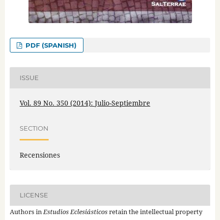
PDF (SPANISH)
ISSUE
Vol. 89 No. 350 (2014): Julio-Septiembre
SECTION
Recensiones
LICENSE
Authors in
Estudios Eclesiásticos
retain the intellectual property