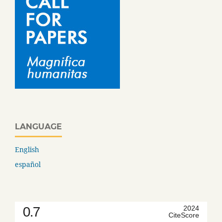
LANGUAGE
English
español
0.7
2024
CiteScore