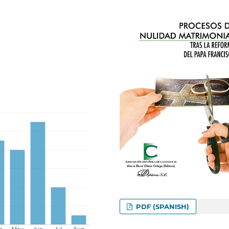
PDF (SPANISH)