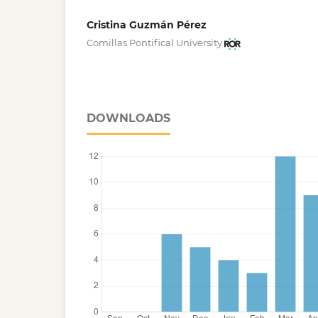
Cristina Guzmán Pérez
Comillas Pontifical University
DOWNLOADS