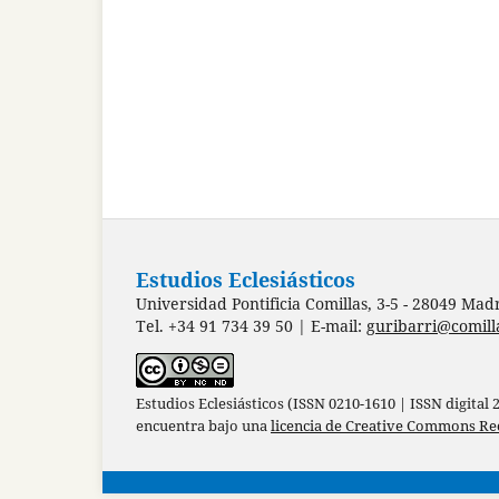
Estudios Eclesiásticos
Universidad Pontificia Comillas, 3-5 - 28049 Mad
Tel. +34 91 734 39 50 | E-mail:
guribarri@comill
Estudios Eclesiásticos (ISSN 0210-1610 | ISSN digital
encuentra bajo una
licencia de Creative Commons Re