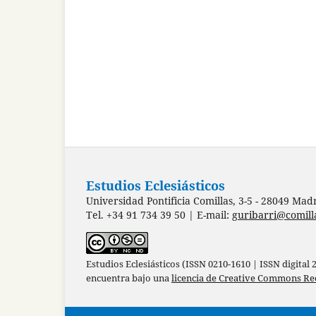
Estudios Eclesiásticos
Universidad Pontificia Comillas, 3-5 - 28049 Mad
Tel. +34 91 734 39 50 | E-mail:
guribarri@comill
Estudios Eclesiásticos (ISSN 0210-1610 | ISSN digital
encuentra bajo una
licencia de Creative Commons Re