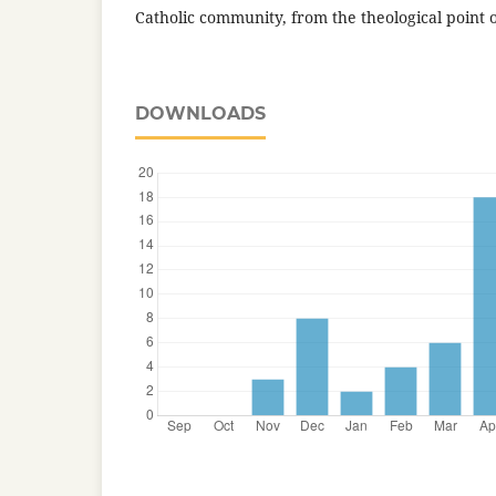
Catholic community, from the theological point o
DOWNLOADS