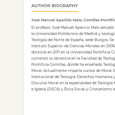
AUTHOR BIOGRAPHY
José Manuel Aparicio Malo, Comillas Pontific
El profesor José Manuel Aparicio Malo estudió
la Universidad Politécnica de Madrid; y teologí
Teología del Norte de España, sede Burgos. Se 
Instituto Superior de Ciencias Morales en 2006
doctoral en 2011 en la Universidad Pontificia C
comenzó su docencia en la Facultad de Teologí
Pontificia Comillas, donde ha enseñado Teolog
Moral. Actualmente imparte cursos de Moral Soc
Institucional de Teología; Derechos Humanos 
Discurso Moral en la especialidad de Teología 
e Iglesia (DECA) y Ética Social y Cristianismo 