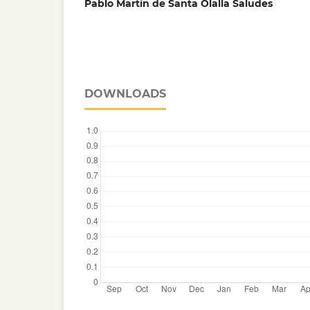
Pablo Martín de Santa Olalla Saludes
DOWNLOADS