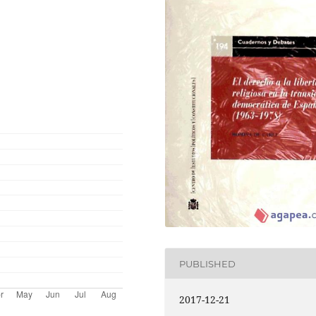
PUBLISHED
2017-12-21