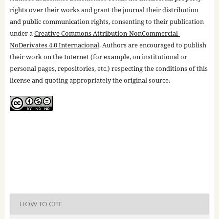
rights over their works and grant the journal their distribution
and public communication rights, consenting to their publication
under a
Creative Commons Attribution-NonCommercial-
NoDerivates 4.0 Internacional
. Authors are encouraged to publish
their work on the Internet (for example, on institutional or
personal pages, repositories, etc.) respecting the conditions of this
license and quoting appropriately the original source.
HOW TO CITE