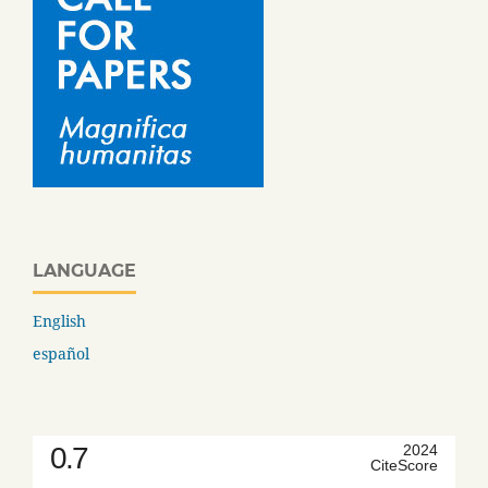
LANGUAGE
English
español
0.7
2024
CiteScore