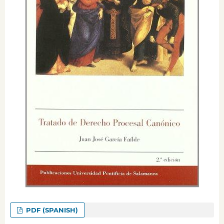
PDF (SPANISH)