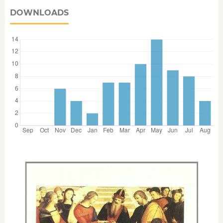
DOWNLOADS