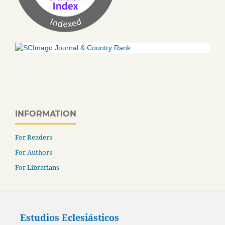
INFORMATION
For Readers
For Authors
For Librarians
Estudios Eclesiásticos