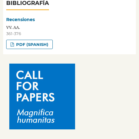
BIBLIOGRAFÍA
Recensiones
VV. AA.
361-376
PDF (SPANISH)