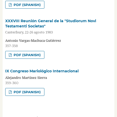
PDF (SPANISH)
XXXVIII Reunión General de la "Studiorum Novi
Testamenti Societas"
Canterbury, 22-26 agosto 1983
Antonio Vargas-Machuca Gutiérrez
357-358
PDF (SPANISH)
IX Congreso Mariológico Internacional
Alejandro Martínez Sierra
359-360
PDF (SPANISH)