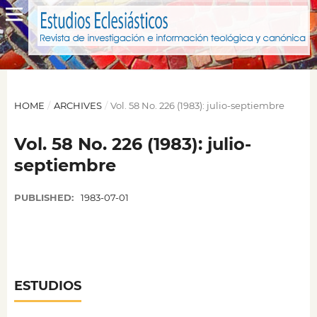
HOME
/
ARCHIVES
/
Vol. 58 No. 226 (1983): julio-septiembre
Vol. 58 No. 226 (1983): julio-
septiembre
PUBLISHED:
1983-07-01
ESTUDIOS