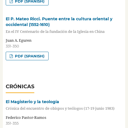
PDF (SPANISH)
El P. Mateo Ricci. Puente entre la cultura oriental y
occidental (1552-1610)
En el IV Centenario de la fundación de la Iglesia en China
Juan A. Eguren
331-350
PDF (SPANISH)
CRÓNICAS
El Magisterio y la teología
Crónica del encuentro de obispos y teólogos (17-19 junio 1983)
Federico Pastor-Ramos
351-355