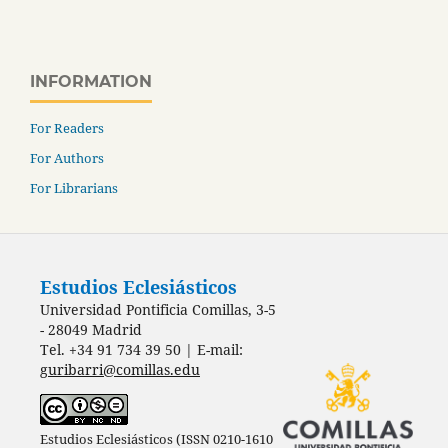
INFORMATION
For Readers
For Authors
For Librarians
Estudios Eclesiásticos
Universidad Pontificia Comillas, 3-5
- 28049 Madrid
Tel. +34 91 734 39 50 | E-mail:
guribarri@comillas.edu
Estudios Eclesiásticos (ISSN 0210-1610