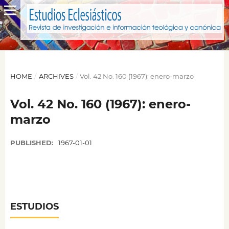
HOME
/
ARCHIVES
/
Vol. 42 No. 160 (1967): enero-marzo
Vol. 42 No. 160 (1967): enero-
marzo
PUBLISHED:
1967-01-01
ESTUDIOS