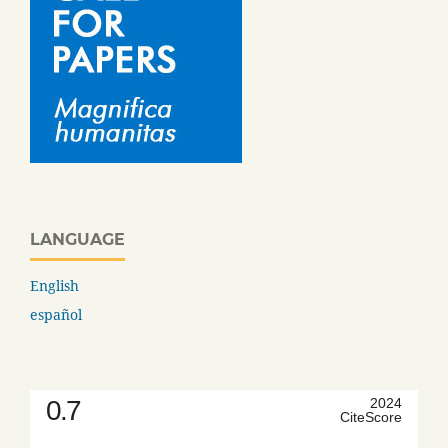
LANGUAGE
English
español
0.7
2024
CiteScore