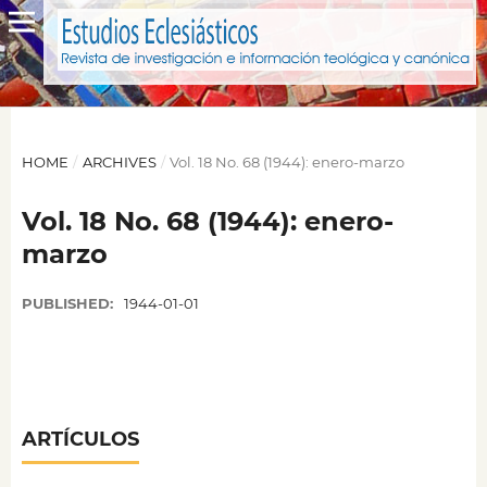
HOME
/
ARCHIVES
/
Vol. 18 No. 68 (1944): enero-marzo
Vol. 18 No. 68 (1944): enero-
marzo
PUBLISHED:
1944-01-01
ARTÍCULOS