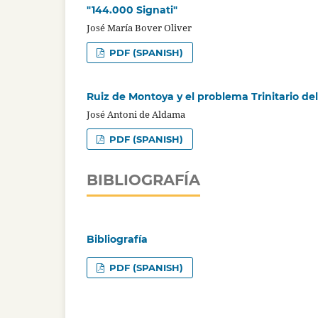
"144.000 Signati"
José María Bover Oliver
PDF (SPANISH)
Ruiz de Montoya y el problema Trinitario de
José Antoni de Aldama
PDF (SPANISH)
BIBLIOGRAFÍA
Bibliografía
PDF (SPANISH)