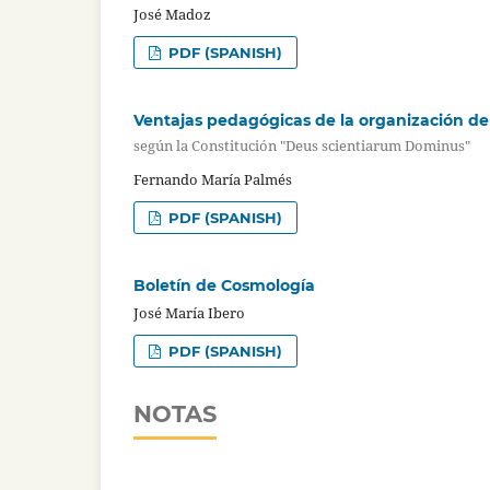
José Madoz
PDF (SPANISH)
Ventajas pedagógicas de la organización de 
según la Constitución "Deus scientiarum Dominus"
Fernando María Palmés
PDF (SPANISH)
Boletín de Cosmología
José María Ibero
PDF (SPANISH)
NOTAS