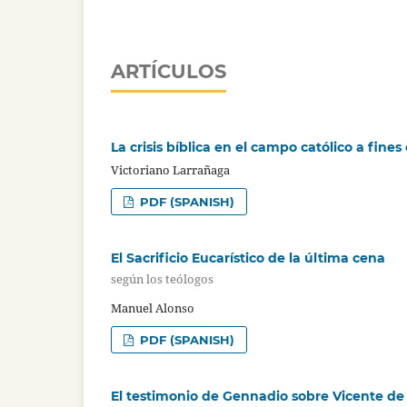
ARTÍCULOS
La crisis bíblica en el campo católico a fines 
Victoriano Larrañaga
PDF (SPANISH)
El Sacrificio Eucarístico de la última cena
según los teólogos
Manuel Alonso
PDF (SPANISH)
El testimonio de Gennadio sobre Vicente de 