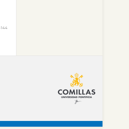
1-144