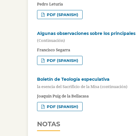
Pedro Leturia
PDF (SPANISH)
Algunas observaciones sobre los principales
(Continuación)
Francisco Segarra
PDF (SPANISH)
Boletín de Teología especulativa
la esencia del Sacrificio de la Misa (continuación)
Joaquín Puig de la Bellacasa
PDF (SPANISH)
NOTAS