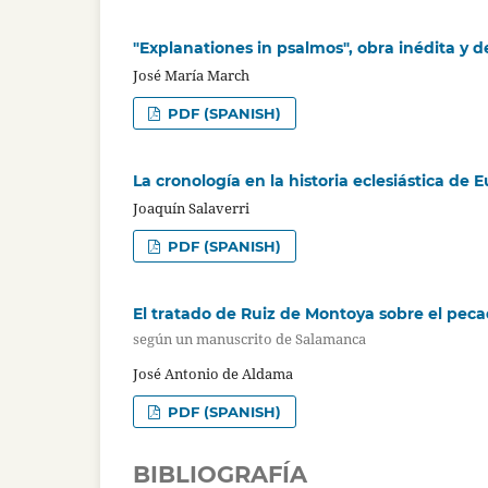
"Explanationes in psalmos", obra inédita y d
José María March
PDF (SPANISH)
La cronología en la historia eclesiástica de 
Joaquín Salaverri
PDF (SPANISH)
El tratado de Ruiz de Montoya sobre el peca
según un manuscrito de Salamanca
José Antonio de Aldama
PDF (SPANISH)
BIBLIOGRAFÍA