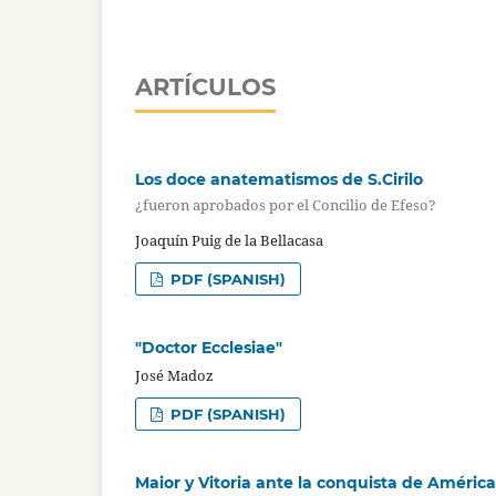
ARTÍCULOS
Los doce anatematismos de S.Cirilo
¿fueron aprobados por el Concilio de Efeso?
Joaquín Puig de la Bellacasa
PDF (SPANISH)
"Doctor Ecclesiae"
José Madoz
PDF (SPANISH)
Maior y Vitoria ante la conquista de América