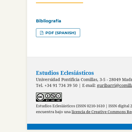
Bibliografía
PDF (SPANISH)
Estudios Eclesiásticos
Universidad Pontificia Comillas, 3-5 - 28049 Mad
Tel. +34 91 734 39 50 | E-mail:
guribarri@comill
Estudios Eclesiásticos (ISSN 0210-1610 | ISSN digital
encuentra bajo una
licencia de Creative Commons Re