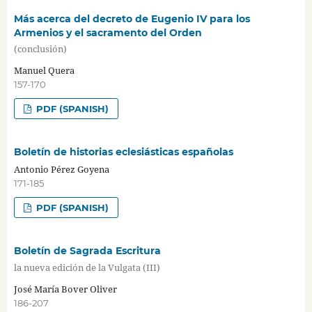
Más acerca del decreto de Eugenio IV para los
Armenios y el sacramento del Orden
(conclusión)
Manuel Quera
157-170
PDF (SPANISH)
Boletín de historias eclesiásticas españolas
Antonio Pérez Goyena
171-185
PDF (SPANISH)
Boletín de Sagrada Escritura
la nueva edición de la Vulgata (III)
José María Bover Oliver
186-207