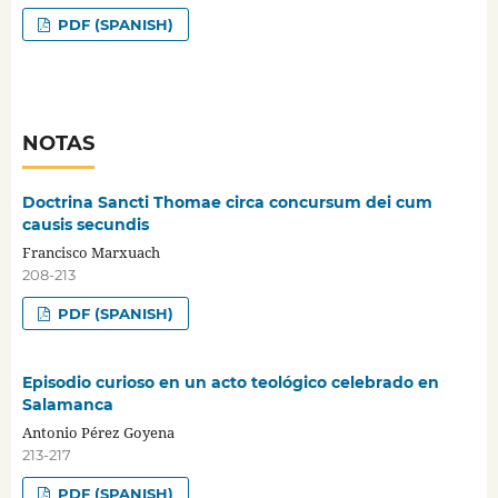
PDF (SPANISH)
NOTAS
Doctrina Sancti Thomae circa concursum dei cum
causis secundis
Francisco Marxuach
208-213
PDF (SPANISH)
Episodio curioso en un acto teológico celebrado en
Salamanca
Antonio Pérez Goyena
213-217
PDF (SPANISH)