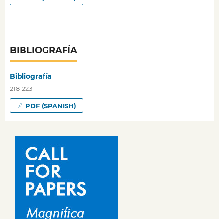
BIBLIOGRAFÍA
Bibliografía
218-223
PDF (SPANISH)