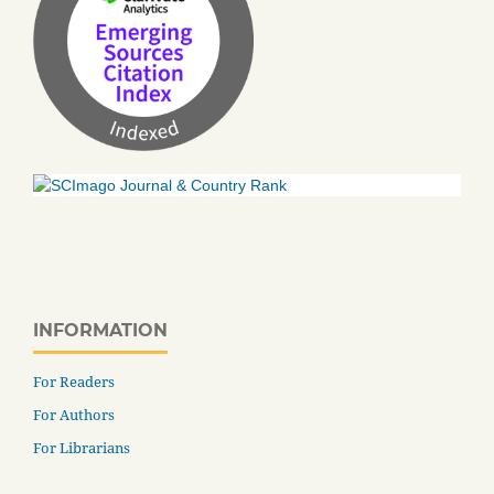
INFORMATION
For Readers
For Authors
For Librarians