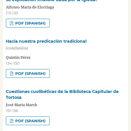
Alfonso María de Elorriaga
113-133
PDF (SPANISH)
Hacia nuestra predicación tradicional
(conclusión)
Quintín Pérez
134-150
PDF (SPANISH)
Cuestiones cuolibéticas de la Biblioteca Capitular de
Tortosa
José María March
151-156
PDF (SPANISH)