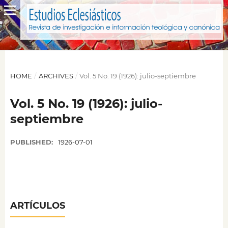
HOME
/
ARCHIVES
/
Vol. 5 No. 19 (1926): julio-septiembre
Vol. 5 No. 19 (1926): julio-
septiembre
PUBLISHED:
1926-07-01
ARTÍCULOS