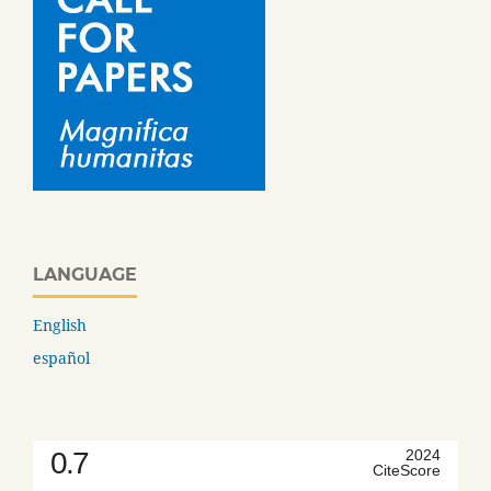
LANGUAGE
English
español
0.7
2024
CiteScore