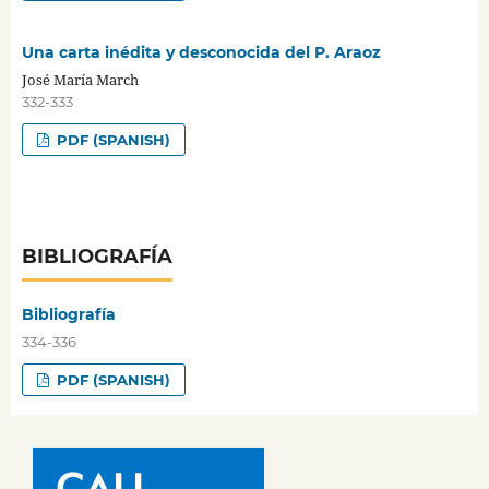
Una carta inédita y desconocida del P. Araoz
José María March
332-333
PDF (SPANISH)
BIBLIOGRAFÍA
Bibliografía
334-336
PDF (SPANISH)