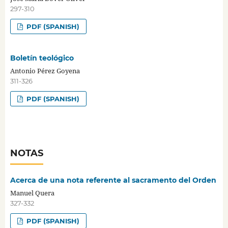
297-310
PDF (SPANISH)
Boletín teológico
Antonio Pérez Goyena
311-326
PDF (SPANISH)
NOTAS
Acerca de una nota referente al sacramento del Orden
Manuel Quera
327-332
PDF (SPANISH)