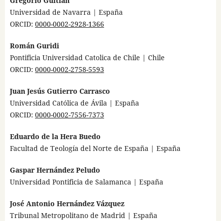
Gregorio Guitián
Universidad de Navarra | España
ORCID:
0000-0002-2928-1366
Román Guridi
Pontificia Universidad Catolica de Chile | Chile
ORCID:
0000-0002-2758-5593
Juan Jesús Gutierro Carrasco
Universidad Católica de Ávila | España
ORCID:
0000-0002-7556-7373
Eduardo de la Hera Buedo
Facultad de Teología del Norte de España | España
Gaspar Hernández Peludo
Universidad Pontificia de Salamanca | España
José Antonio Hernández Vázquez
Tribunal Metropolitano de Madrid | España