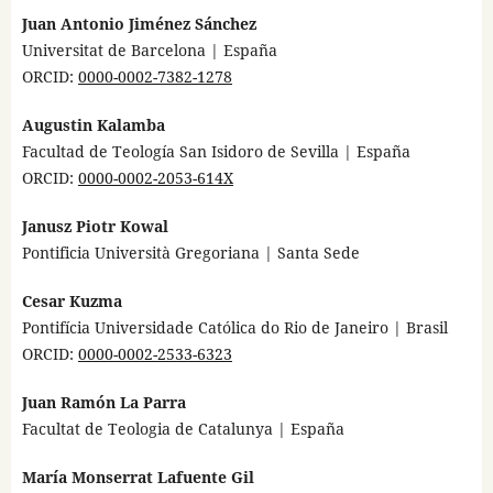
Juan Antonio Jiménez Sánchez
Universitat de Barcelona | España
ORCID:
0000-0002-7382-1278
Augustin Kalamba
Facultad de Teología San Isidoro de Sevilla | España
ORCID:
0000-0002-2053-614X
Janusz Piotr Kowal
Pontificia Università Gregoriana | Santa Sede
Cesar Kuzma
Pontifícia Universidade Católica do Rio de Janeiro | Brasil
ORCID:
0000-0002-2533-6323
Juan Ramón La Parra
Facultat de Teologia de Catalunya | España
María Monserrat Lafuente Gil