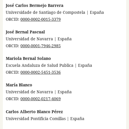
José Carlos Bermejo Barrera
Universidade de Santiago de Compostela | España
ORCID:
0000-0002-0015-3379
José Bernal Pascual
Universidad de Navarra | España
ORCID:
0000-0001-7946-2985
Mariola Bernal Solano
Escuela Andaluza de Salud Publica | España
ORCID:
0000-0002-5451-3536
María Blanco
Universidad de Navarra | España
ORCID:
0000-0002-0217-4069
Carlos Alberto Blanco Pérez
Universidad Pontificia Comillas | España