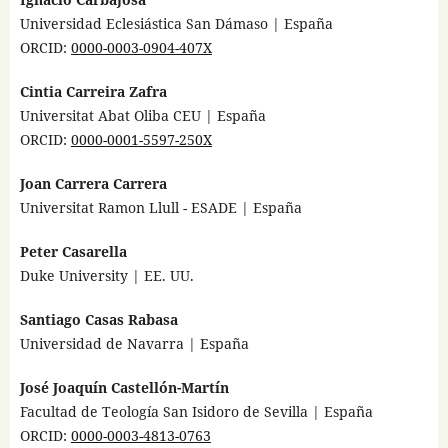
Universidad Eclesiástica San Dámaso | España
ORCID:
0000-0003-0904-407X
Cintia Carreira Zafra
Universitat Abat Oliba CEU | España
ORCID:
0000-0001-5597-250X
Joan Carrera Carrera
Universitat Ramon Llull - ESADE | España
Peter Casarella
Duke University | EE. UU.
Santiago Casas Rabasa
Universidad de Navarra | España
José Joaquín Castellón-Martín
Facultad de Teología San Isidoro de Sevilla | España
ORCID:
0000-0003-4813-0763