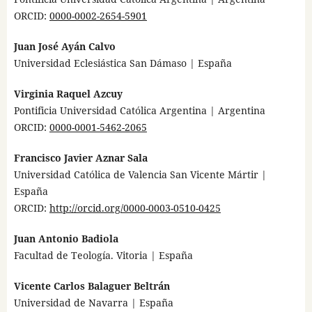
ORCID:
0000-0002-2654-5901
Juan José Ayán Calvo
Universidad Eclesiástica San Dámaso | España
Virginia Raquel Azcuy
Pontificia Universidad Católica Argentina | Argentina
ORCID:
0000-0001-5462-2065
Francisco Javier Aznar Sala
Universidad Católica de Valencia San Vicente Mártir |
España
ORCID:
http://orcid.org/0000-0003-0510-0425
Juan Antonio Badiola
Facultad de Teología. Vitoria | España
Vicente Carlos Balaguer Beltrán
Universidad de Navarra | España