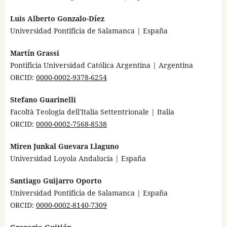
Luis Alberto Gonzalo-Díez
Universidad Pontificia de Salamanca | España
Martín Grassi
Pontificia Universidad Católica Argentina | Argentina
ORCID:
0000-0002-9378-6254
Stefano Guarinelli
Facoltà Teologia dell'Italia Settentrionale | Italia
ORCID:
0000-0002-7568-8538
Miren Junkal Guevara Llaguno
Universidad Loyola Andalucía | España
Santiago Guijarro Oporto
Universidad Pontificia de Salamanca | España
ORCID:
0000-0002-8140-7309