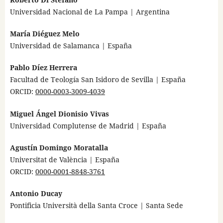
Universidad Nacional de La Pampa | Argentina
María Diéguez Melo
Universidad de Salamanca | España
Pablo Díez Herrera
Facultad de Teología San Isidoro de Sevilla | España
ORCID:
0000-0003-3009-4039
Miguel Ángel Dionisio Vivas
Universidad Complutense de Madrid | España
Agustín Domingo Moratalla
Universitat de València | España
ORCID:
0000-0001-8848-3761
Antonio Ducay
Pontificia Università della Santa Croce | Santa Sede