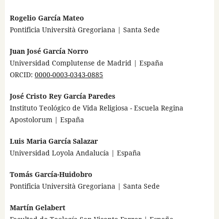
Rogelio García Mateo
Pontificia Università Gregoriana | Santa Sede
Juan José García Norro
Universidad Complutense de Madrid | España
ORCID:
0000-0003-0343-0885
José Cristo Rey García Paredes
Instituto Teológico de Vida Religiosa - Escuela Regina
Apostolorum | España
Luis Maria García Salazar
Universidad Loyola Andalucía | España
Tomás García-Huidobro
Pontificia Università Gregoriana | Santa Sede
Martín Gelabert