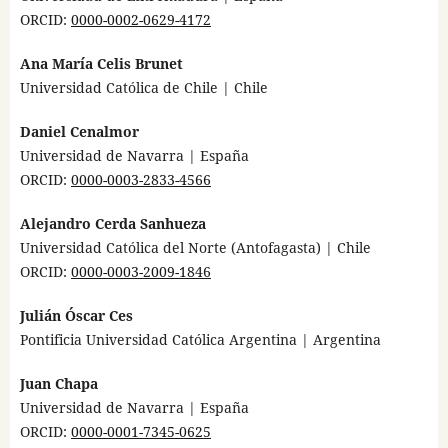
ORCID:
0000-0002-0629-4172
Ana María Celis Brunet
Universidad Católica de Chile | Chile
Daniel Cenalmor
Universidad de Navarra | España
ORCID:
0000-0003-2833-4566
Alejandro Cerda Sanhueza
Universidad Católica del Norte (Antofagasta) | Chile
ORCID:
0000-0003-2009-1846
Julián Óscar Ces
Pontificia Universidad Católica Argentina | Argentina
Juan Chapa
Universidad de Navarra | España
ORCID:
0000-0001-7345-0625