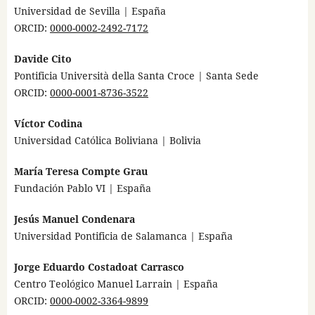
Universidad de Sevilla | España
ORCID:
0000-0002-2492-7172
Davide Cito
Pontificia Università della Santa Croce | Santa Sede
ORCID:
0000-0001-8736-3522
Víctor Codina
Universidad Católica Boliviana | Bolivia
María Teresa Compte Grau
Fundación Pablo VI | España
Jesús Manuel Condenara
Universidad Pontificia de Salamanca | España
Jorge Eduardo Costadoat Carrasco
Centro Teológico Manuel Larrain | España
ORCID:
0000-0002-3364-9899