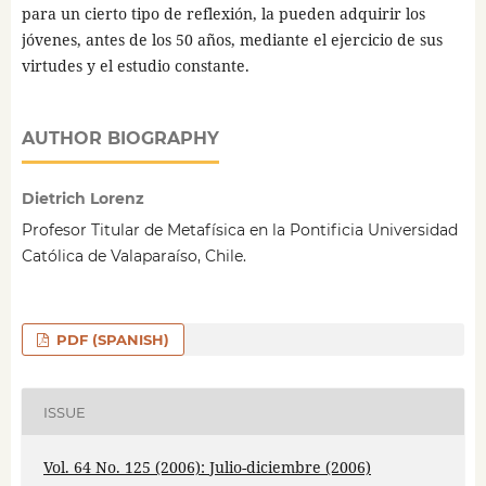
para un cierto tipo de reflexión, la pueden adquirir los
jóvenes, antes de los 50 años, mediante el ejercicio de sus
virtudes y el estudio constante.
AUTHOR BIOGRAPHY
Dietrich Lorenz
Profesor Titular de Metafísica en la Pontificia Universidad
Católica de Valaparaíso, Chile.
PDF (SPANISH)
ISSUE
Vol. 64 No. 125 (2006): Julio-diciembre (2006)