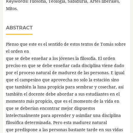
Filosofía, Teología, Sabiduría, Artes liberales,
Keywords:
Mitos.
ABSTRACT
Pienso que este es el sentido de estos textos de Tomás sobre
el orden en
que se debe enseñar a los jóvenes la filosofía. El orden
preciso en que se debe enseñar cada disciplina viene dado
por el proceso natural de madurez de las personas. E igual
que el campesino que aprovecha no solo la estación sino
que también la luna propicia para sembrar y cosechar, así
también el docente debe abordar a sus estudiantes en el
momento más propicio, que es el momento de la vida en
que se deberían encontrar mejor dispuestos
intelectualmente para aprender y asimilar una disciplina
filosófica determinada. Pero esta madurez natural
que predispone a las personas bastante tarde en sus vidas