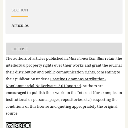
SECTION
Artículos
LICENSE
The authors of articles published in
Miscelánea Comillas
retain the
intellectual property rights over their works and grant the journal
their distribution and public communication rights, consenting to
their publication under a
Creative Commons Attribution-
NonCommercial-NoDerivates 3.0 Unported
. Authors are
encouraged to publish their work on the Internet (for example, on
institutional or personal pages, repositories, etc.) respecting the
conditions of this license and quoting appropriately the original
source.