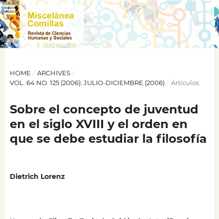
HOME
/
ARCHIVES
/
VOL. 64 NO. 125 (2006): JULIO-DICIEMBRE (2006)
/
Artículos
Sobre el concepto de juventud
en el siglo XVIII y el orden en
que se debe estudiar la filosofía
Dietrich Lorenz