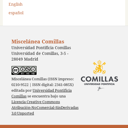
English
español
Miscelánea Comillas
Universidad Pontificia Comillas
Universidad de Comillas, 3-5 -
28049 Madrid
Miscelánea Comillas (ISSN impreso:
0210-9522 | ISSN digital: 2341-085X)
editada por
Universidad Pontificia
Comillas
se encuentra bajo una
Licencia Creative Commons
Atribución-NoComercial-SinDerivadas
3.0 Unported