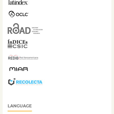
LANGUAGE