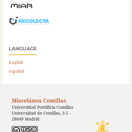
LANGUAGE
English
español
Miscelánea Comillas
Universidad Pontificia Comillas
Universidad de Comillas, 3-5 -
28049 Madrid