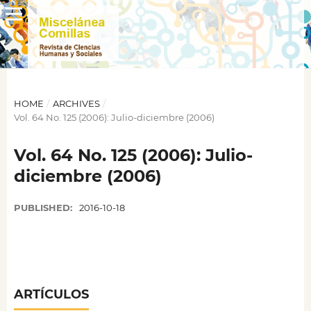
HOME
/
ARCHIVES
/
Vol. 64 No. 125 (2006): Julio-diciembre (2006)
Vol. 64 No. 125 (2006): Julio-
diciembre (2006)
PUBLISHED:
2016-10-18
ARTÍCULOS