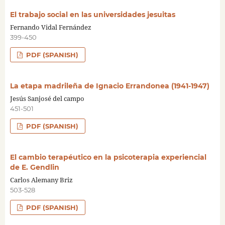
El trabajo social en las universidades jesuitas
Fernando Vidal Fernández
399-450
PDF (SPANISH)
La etapa madrileña de Ignacio Errandonea (1941-1947)
Jesús Sanjosé del campo
451-501
PDF (SPANISH)
El cambio terapéutico en la psicoterapia experiencial
de E. Gendlin
Carlos Alemany Briz
503-528
PDF (SPANISH)