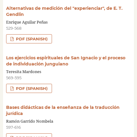
Alternativas de medición del "experienciar", de E. T.
Gendlin
Enrique Aguilar Peñas
529-568
PDF (SPANISH)
Los ejercicios espirituales de San Ignacio y el proceso
de individuación junguiano
Teresita Mardones
569-595
PDF (SPANISH)
Bases didácticas de la enseñanza de la traducción
jurídica
Ramón Garrido Nombela
597-616