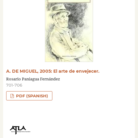
A. DE MIGUEL, 2005: El arte de envejecer.
Rosario Paniagua Fernández
701-706
PDF (SPANISH)