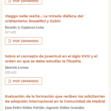
PDF (SPANISH)
Viaggo nella realtá… La mirada diáfana del
cristianismo: Rossellini y Zubiri
Ricardo A. Espinoza Lolas
617-631
PDF (SPANISH)
Sobre el concepto de juventud en el siglo XVIII y el
orden en que se debe estudiar la filosofía
Dietrich Lorenz
633-651
PDF (SPANISH)
Evaluación de la formación que reciben los solicitantes
de adopción internacional en la Comunidad de Madrid
Juan Pedro Núñez Partido, Sagrario Núñez González