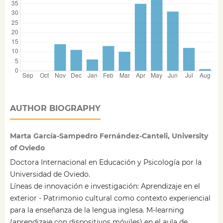
AUTHOR BIOGRAPHY
Marta García-Sampedro Fernández-Canteli, University
of Oviedo
Doctora Internacional en Educación y Psicología por la
Universidad de Oviedo.
Líneas de innovación e investigación: Aprendizaje en el
exterior - Patrimonio cultural como contexto experiencial
para la enseñanza de la lengua inglesa. M-learning
(aprendizaje con dispositivos móviles) en el aula de