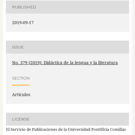
PUBLISHED
2019-09-17
ISSUE
No. 379 (2019): Didáctica de la lengua y la literatura
SECTION
Artículos
LICENSE
El Servicio de Publicaciones de la Universidad Pontificia Comillas