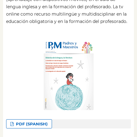
lengua inglesa y en la formación del profesorado. La tv
online como recurso multilingüe y multidisciplinar en la
educación obligatoria y en la formación del profesorado.
PDF (SPANISH)