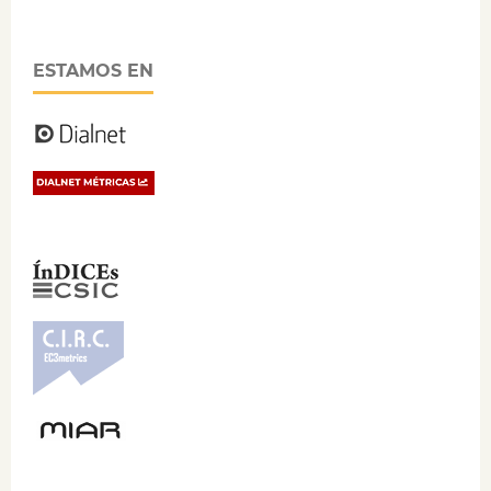
ESTAMOS EN