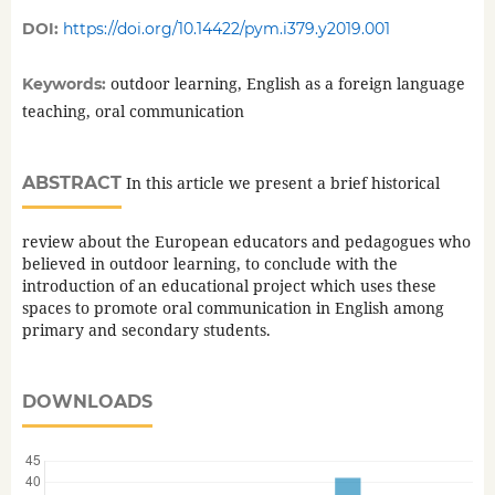
DOI:
https://doi.org/10.14422/pym.i379.y2019.001
outdoor learning, English as a foreign language
Keywords:
teaching, oral communication
ABSTRACT
In this article we present a brief historical
review about the European educators and pedagogues who
believed in outdoor learning, to conclude with the
introduction of an educational project which uses these
spaces to promote oral communication in English among
primary and secondary students.
DOWNLOADS