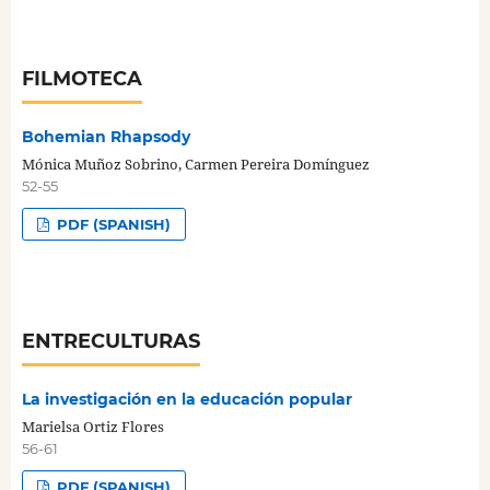
FILMOTECA
Bohemian Rhapsody
Mónica Muñoz Sobrino, Carmen Pereira Domínguez
52-55
PDF (SPANISH)
ENTRECULTURAS
La investigación en la educación popular
Marielsa Ortiz Flores
56-61
PDF (SPANISH)