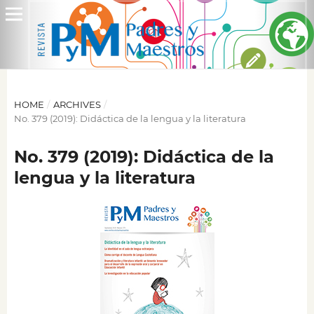
HOME
/
ARCHIVES
/
No. 379 (2019): Didáctica de la lengua y la literatura
No. 379 (2019): Didáctica de la
lengua y la literatura