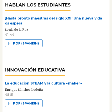
HABLAN LOS ESTUDIANTES
¡Hasta pronto maestras del siglo XXI! Una nueva vida
os espera
Sonia de la Roz
41-44
PDF (SPANISH)
INNOVACIÓN EDUCATIVA
La educación STEAM y la cultura «maker»
Enrique Sánchez Ludeña
45-51
PDF (SPANISH)