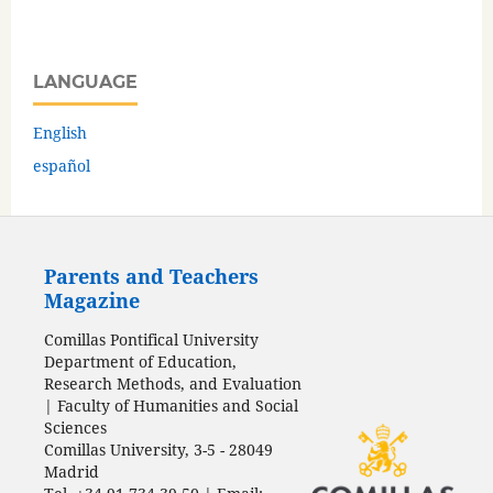
LANGUAGE
English
español
Parents and Teachers
Magazine
Comillas Pontifical University
Department of Education,
Research Methods, and Evaluation
| Faculty of Humanities and Social
Sciences
Comillas University, 3-5 - 28049
Madrid