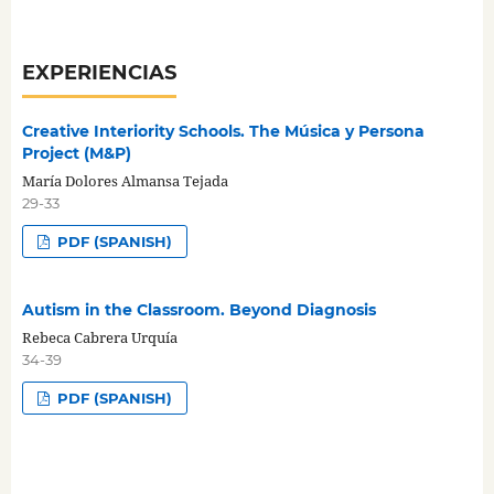
EXPERIENCIAS
Creative Interiority Schools. The Música y Persona
Project (M&P)
María Dolores Almansa Tejada
29-33
PDF (SPANISH)
Autism in the Classroom. Beyond Diagnosis
Rebeca Cabrera Urquía
34-39
PDF (SPANISH)