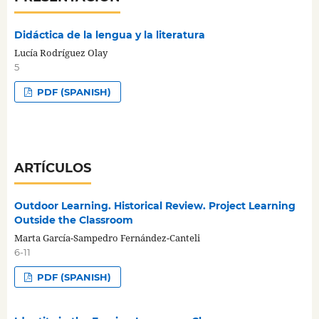
Didáctica de la lengua y la literatura
Lucía Rodríguez Olay
5
PDF (SPANISH)
ARTÍCULOS
Outdoor Learning. Historical Review. Project Learning
Outside the Classroom
Marta García-Sampedro Fernández-Canteli
6-11
PDF (SPANISH)