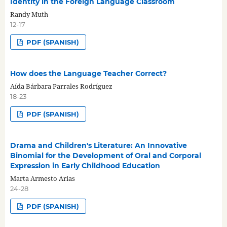
Identity in the Foreign Language Classroom
Randy Muth
12-17
PDF (SPANISH)
How does the Language Teacher Correct?
Aída Bárbara Parrales Rodríguez
18-23
PDF (SPANISH)
Drama and Children's Literature: An Innovative
Binomial for the Development of Oral and Corporal
Expression in Early Childhood Education
Marta Armesto Arias
24-28
PDF (SPANISH)