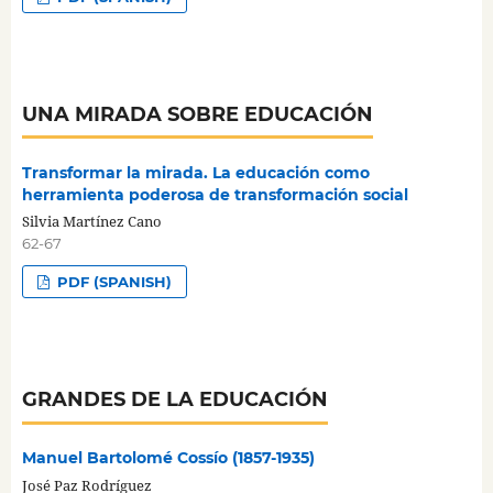
UNA MIRADA SOBRE EDUCACIÓN
Transformar la mirada. La educación como
herramienta poderosa de transformación social
Silvia Martínez Cano
62-67
PDF (SPANISH)
GRANDES DE LA EDUCACIÓN
Manuel Bartolomé Cossío (1857-1935)
José Paz Rodríguez