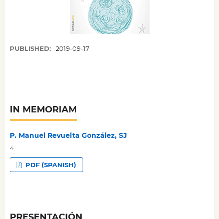
PUBLISHED:
2019-09-17
IN MEMORIAM
P. Manuel Revuelta González, SJ
4
PDF (SPANISH)
PRESENTACIÓN