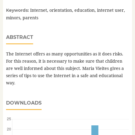
Internet, orientation, education, internet user,
Keywords:
minors, parents
ABSTRACT
The Internet offers as many opportunities as it does risks.
For this reason, it is necessary to make sure that children
are well informed about this subject. Maria Vieites gives a
series of tips to use the Internet in a safe and educational
way.
DOWNLOADS