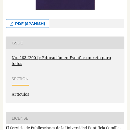
PDF (SPANISH)
ISSUE
No. 263 (2001): Educación en España: un reto para
todos
SECTION
Artículos
LICENSE
El Servicio de Publicaciones de la Universidad Pontificia Comillas