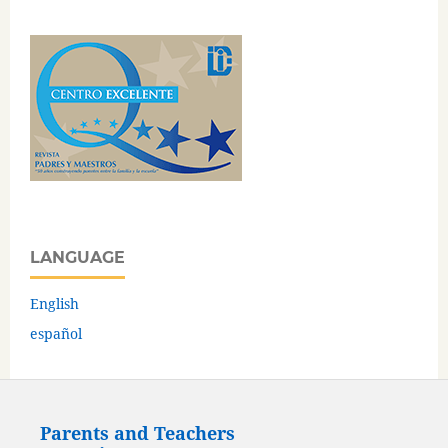
LANGUAGE
English
español
Parents and Teachers