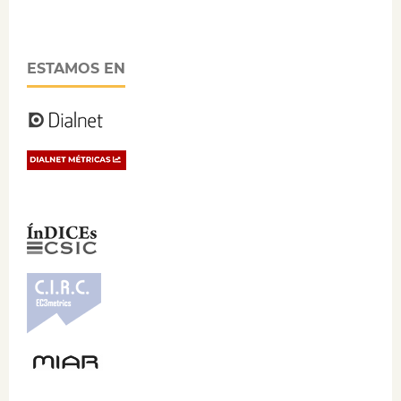
ESTAMOS EN