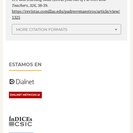
Teachers
,
326
, 38-39.
https://revistas.comillas.edu/padresymaestros/article/view/
1325
MORE CITATION FORMATS
ESTAMOS EN