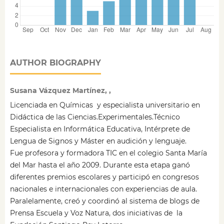
AUTHOR BIOGRAPHY
Susana Vázquez Martínez, ,
Licenciada en Químicas y especialista universitario en
Didáctica de las Ciencias.Experimentales.Técnico
Especialista en Informática Educativa, Intérprete de
Lengua de Signos y Máster en audición y lenguaje.
Fue profesora y formadora TIC en el colegio Santa María
del Mar hasta el año 2009. Durante esta etapa ganó
diferentes premios escolares y participó en congresos
nacionales e internacionales con experiencias de aula.
Paralelamente, creó y coordinó al sistema de blogs de
Prensa Escuela y Voz Natura, dos iniciativas de la