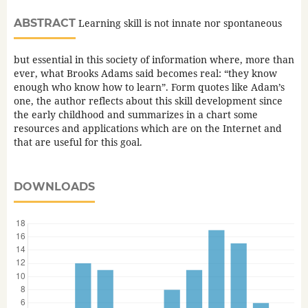
ABSTRACT
Learning skill is not innate nor spontaneous
but essential in this society of information where, more than
ever, what Brooks Adams said becomes real: “they know
enough who know how to learn”. Form quotes like Adam’s
one, the author reflects about this skill development since
the early childhood and summarizes in a chart some
resources and applications which are on the Internet and
that are useful for this goal.
DOWNLOADS