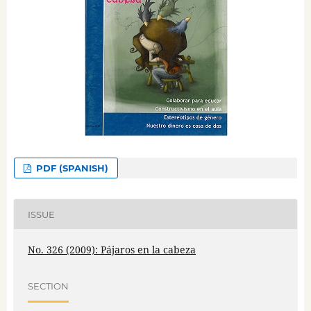
PDF (SPANISH)
ISSUE
No. 326 (2009): Pájaros en la cabeza
SECTION