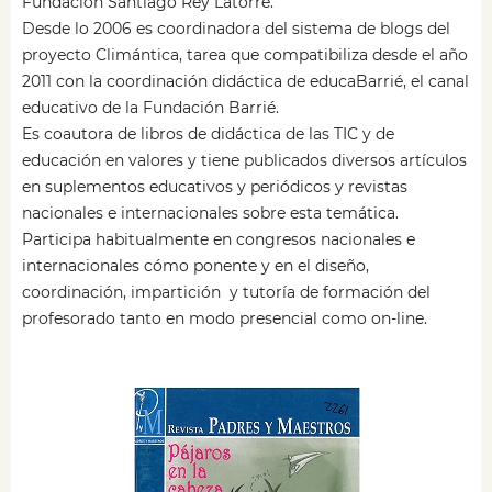
Fundación Santiago Rey Latorre.
Desde lo 2006 es coordinadora del sistema de blogs del
proyecto Climántica, tarea que compatibiliza desde el año
2011 con la coordinación didáctica de educaBarrié, el canal
educativo de la Fundación Barrié.
Es coautora de libros de didáctica de las TIC y de
educación en valores y tiene publicados diversos artículos
en suplementos educativos y periódicos y revistas
nacionales e internacionales sobre esta temática.
Participa habitualmente en congresos nacionales e
internacionales cómo ponente y en el diseño,
coordinación, impartición y tutoría de formación del
profesorado tanto en modo presencial como on-line.