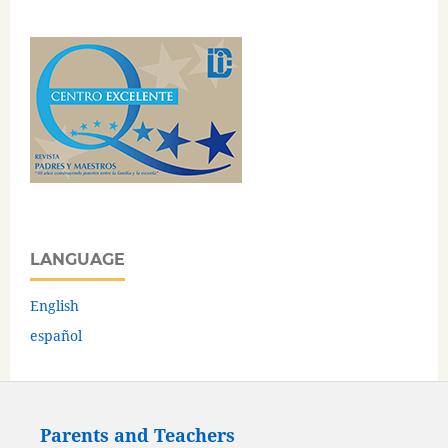
LANGUAGE
English
español
Parents and Teachers