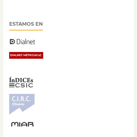
ESTAMOS EN