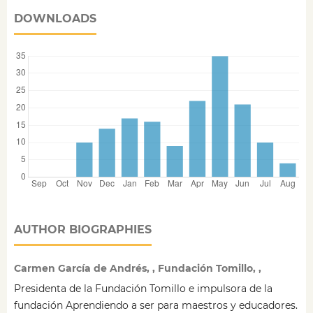
DOWNLOADS
AUTHOR BIOGRAPHIES
Carmen García de Andrés, , Fundación Tomillo, ,
Presidenta de la Fundación Tomillo e impulsora de la
fundación Aprendiendo a ser para maestros y educadores.