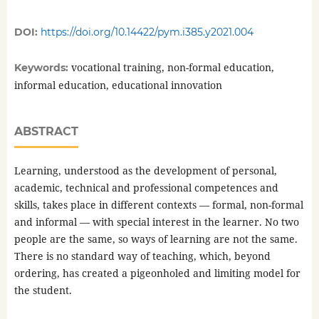
DOI:
https://doi.org/10.14422/pym.i385.y2021.004
vocational training, non-formal education,
Keywords:
informal education, educational innovation
ABSTRACT
Learning, understood as the development of personal,
academic, technical and professional competences and
skills, takes place in different contexts — formal, non-formal
and informal — with special interest in the learner. No two
people are the same, so ways of learning are not the same.
There is no standard way of teaching, which, beyond
ordering, has created a pigeonholed and limiting model for
the student.