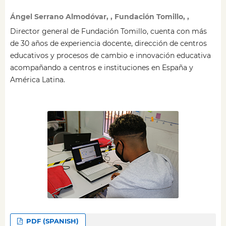
Ángel Serrano Almodóvar, , Fundación Tomillo, ,
Director general de Fundación Tomillo, cuenta con más
de 30 años de experiencia docente, dirección de centros
educativos y procesos de cambio e innovación educativa
acompañando a centros e instituciones en España y
América Latina.
PDF (SPANISH)