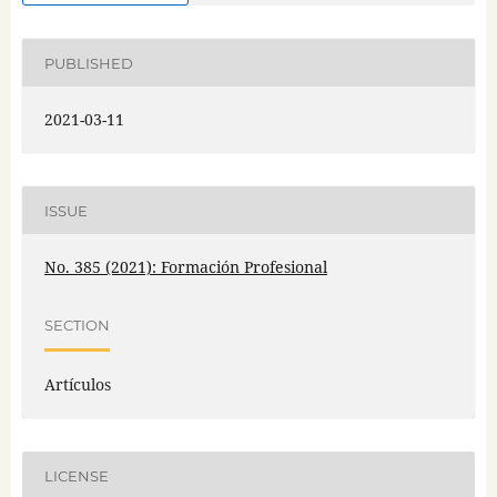
PUBLISHED
2021-03-11
ISSUE
No. 385 (2021): Formación Profesional
SECTION
Artículos
LICENSE