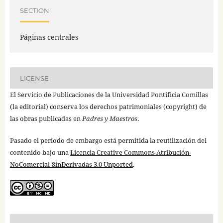
SECTION
Páginas centrales
LICENSE
El Servicio de Publicaciones de la Universidad Pontificia Comillas
(la editorial) conserva los derechos patrimoniales (copyright) de
las obras publicadas en
Padres y Maestros
.
Pasado el periodo de embargo está permitida la reutilización del
contenido bajo una
Licencia Creative Commons Atribución-
NoComercial-SinDerivadas 3.0 Unported
.