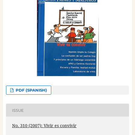
PDF (SPANISH)
ISSUE
No. 310 (2007): Vivir es convivir