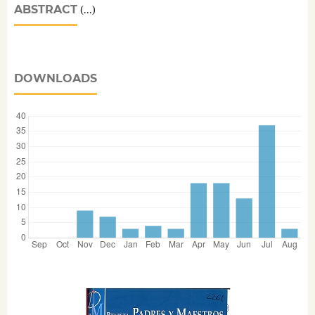
ABSTRACT
(...)
DOWNLOADS