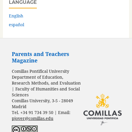
LANGUAGE
English
español
Parents and Teachers
Magazine
Comillas Pontifical University
Department of Education,
Research Methods, and Evaluation
| Faculty of Humanities and Social
Sciences
Comillas University, 3-5 - 28049
Madrid
Tel. +34 91 734 39 50 | Email:
pjover@comillas.edu