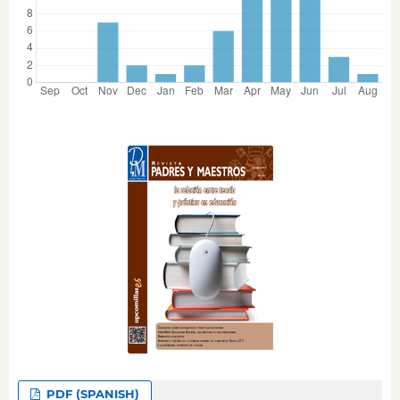
PDF (SPANISH)