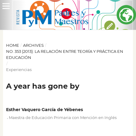
HOME
/
ARCHIVES
/
NO. 353 (2013): LA RELACIÓN ENTRE TEORÍA Y PRÁCTICA EN
EDUCACIÓN
/
Experiencias
A year has gone by
Esther Vaquero García de Yébenes
,
Maestra de Educación Primaria con Mención en Inglés