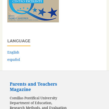
LANGUAGE
English
español
Parents and Teachers
Magazine
Comillas Pontifical University
Department of Education,
Research Methods, and Evaluation