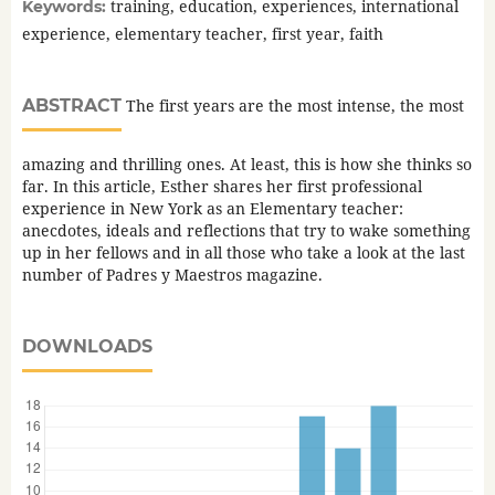
training, education, experiences, international
Keywords:
experience, elementary teacher, first year, faith
ABSTRACT
The first years are the most intense, the most
amazing and thrilling ones. At least, this is how she thinks so
far. In this article, Esther shares her first professional
experience in New York as an Elementary teacher:
anecdotes, ideals and reflections that try to wake something
up in her fellows and in all those who take a look at the last
number of Padres y Maestros magazine.
DOWNLOADS