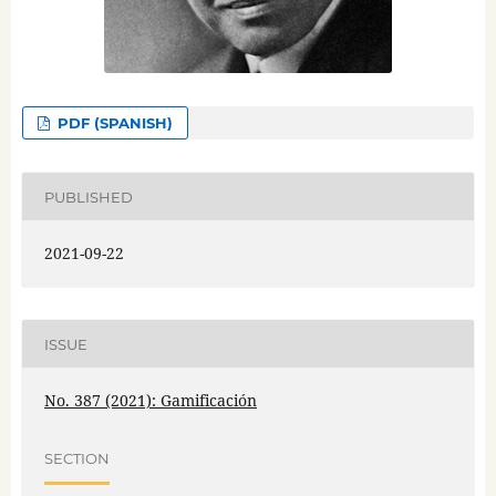
PDF (SPANISH)
PUBLISHED
2021-09-22
ISSUE
No. 387 (2021): Gamificación
SECTION