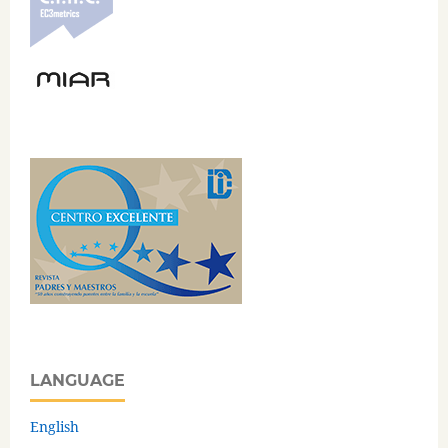
LANGUAGE
English