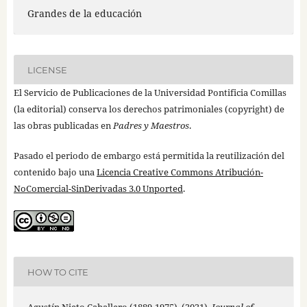
Grandes de la educación
LICENSE
El Servicio de Publicaciones de la Universidad Pontificia Comillas
(la editorial) conserva los derechos patrimoniales (copyright) de
las obras publicadas en
Padres y Maestros
.
Pasado el periodo de embargo está permitida la reutilización del
contenido bajo una
Licencia Creative Commons Atribución-
NoComercial-SinDerivadas 3.0 Unported
.
HOW TO CITE