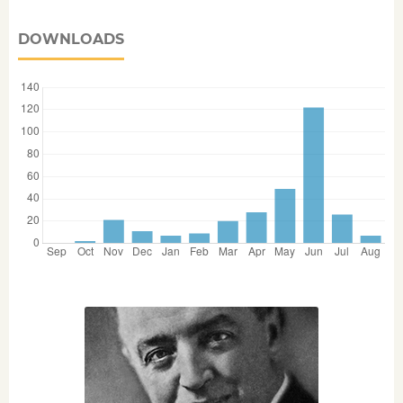
DOWNLOADS