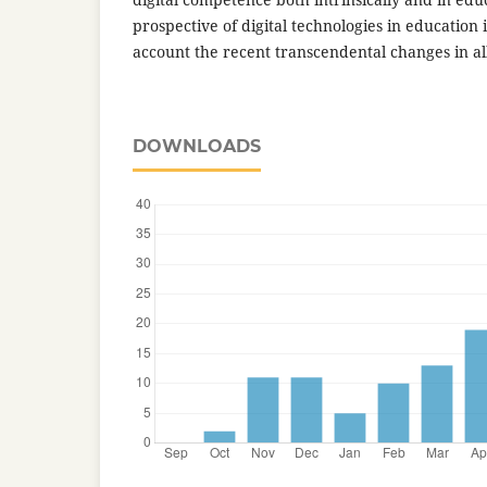
prospective of digital technologies in education i
account the recent transcendental changes in all
DOWNLOADS