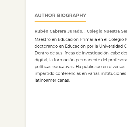
AUTHOR BIOGRAPHY
Rubén Cabrera Jurado, , Colegio Nuestra Seño
Maestro en Educación Primaria en el Colegio N
doctorando en Educación por la Universidad 
Dentro de sus líneas de investigación, cabe d
digital, la formación permanente del profesora
políticas educativas. Ha publicado en diversos
impartido conferencias en varias instituciones
latinoamericanas.