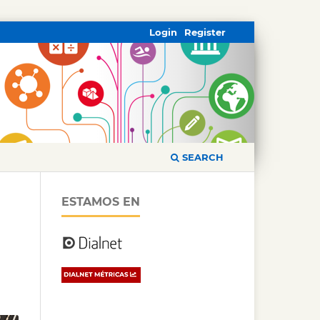
Login
Register
SEARCH
ESTAMOS EN