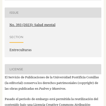
ISSUE
No. 393 (2023): Salud mental
SECTION
Entreculturas
LICENSE
El Servicio de Publicaciones de la Universidad Pontificia Comillas
(la editorial) conserva los derechos patrimoniales (copyright) de
las obras publicadas en
Padres y Maestros
.
Pasado el periodo de embargo está permitida la reutilización del
contenido bajo una
Licencia Creative Commons Atribución-