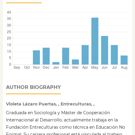
AUTHOR BIOGRAPHY
Violeta Lázaro Puertas, , Entreculturas, ,
Graduada en Sociología y Máster de Cooperación
Internacional al Desarrollo, actualmente trabaja en la
Fundación Entreculturas como técnica en Educación No
Formal. Su carrera profesional está vinculada al trabajo