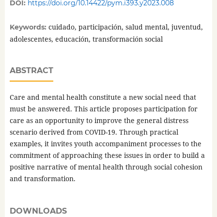
DOI:
https://doi.org/10.14422/pym.i393.y2023.008
cuidado, participación, salud mental, juventud,
Keywords:
adolescentes, educación, transformación social
ABSTRACT
Care and mental health constitute a new social need that
must be answered. This article proposes participation for
care as an opportunity to improve the general distress
scenario derived from COVID-19. Through practical
examples, it invites youth accompaniment processes to the
commitment of approaching these issues in order to build a
positive narrative of mental health through social cohesion
and transformation.
DOWNLOADS