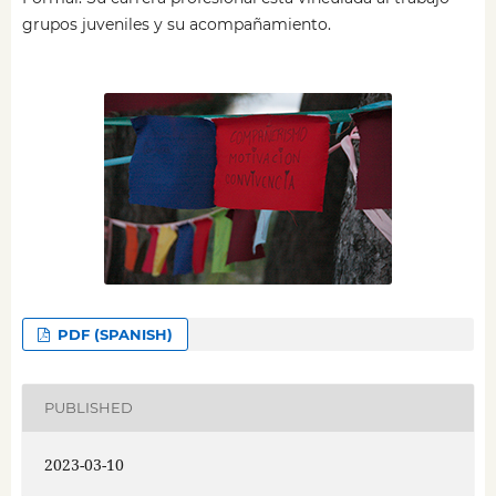
grupos juveniles y su acompañamiento.
PDF (SPANISH)
PUBLISHED
2023-03-10