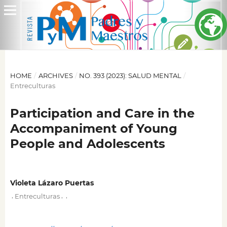
HOME
/
ARCHIVES
/
NO. 393 (2023): SALUD MENTAL
/
Entreculturas
Participation and Care in the
Accompaniment of Young
People and Adolescents
Violeta Lázaro Puertas
,
,
,
Entreculturas