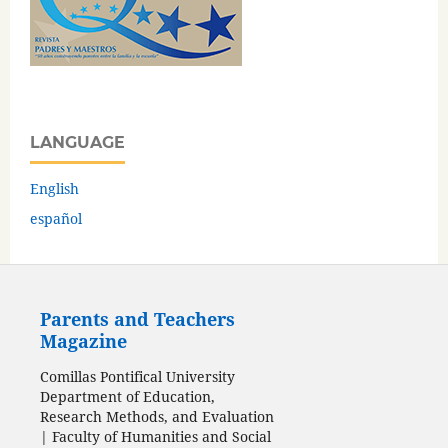
LANGUAGE
English
español
Parents and Teachers
Magazine
Comillas Pontifical University
Department of Education,
Research Methods, and Evaluation
| Faculty of Humanities and Social