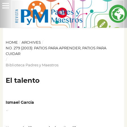
HOME
/
ARCHIVES
/
NO. 279 (2003): PATIOS PARA APRENDER, PATIOS PARA
CUIDAR
/
Biblioteca Padres y Maestros
El talento
Ismael García
,