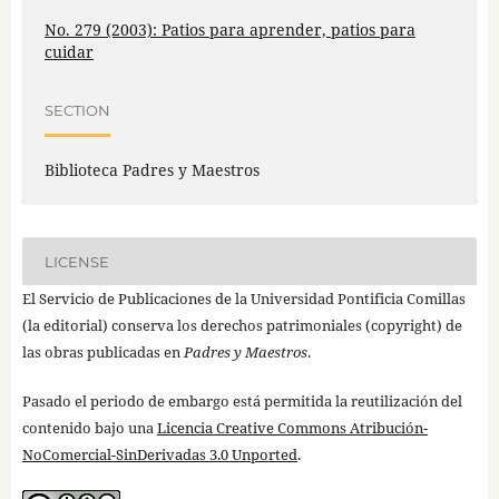
No. 279 (2003): Patios para aprender, patios para
cuidar
SECTION
Biblioteca Padres y Maestros
LICENSE
El Servicio de Publicaciones de la Universidad Pontificia Comillas
(la editorial) conserva los derechos patrimoniales (copyright) de
las obras publicadas en
Padres y Maestros
.
Pasado el periodo de embargo está permitida la reutilización del
contenido bajo una
Licencia Creative Commons Atribución-
NoComercial-SinDerivadas 3.0 Unported
.