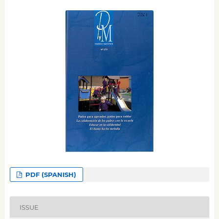
PDF (SPANISH)
ISSUE