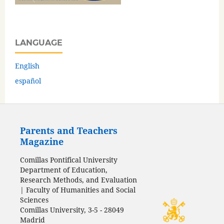
LANGUAGE
English
español
Parents and Teachers
Magazine
Comillas Pontifical University
Department of Education,
Research Methods, and Evaluation
| Faculty of Humanities and Social
Sciences
Comillas University, 3-5 - 28049
Madrid