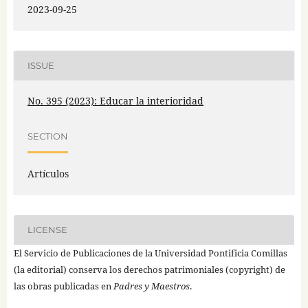
2023-09-25
ISSUE
No. 395 (2023): Educar la interioridad
SECTION
Artículos
LICENSE
El Servicio de Publicaciones de la Universidad Pontificia Comillas
(la editorial) conserva los derechos patrimoniales (copyright) de
las obras publicadas en
Padres y Maestros
.