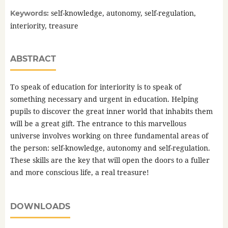
self-knowledge, autonomy, self-regulation,
Keywords:
interiority, treasure
ABSTRACT
To speak of education for interiority is to speak of
something necessary and urgent in education. Helping
pupils to discover the great inner world that inhabits them
will be a great gift. The entrance to this marvellous
universe involves working on three fundamental areas of
the person: self-knowledge, autonomy and self-regulation.
These skills are the key that will open the doors to a fuller
and more conscious life, a real treasure!
DOWNLOADS