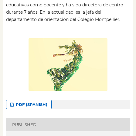
educativas como docente y ha sido directora de centro
durante 7 años. En la actualidad, es la jefa del
departamento de orientación del Colegio Montpellier.
PDF (SPANISH)
PUBLISHED