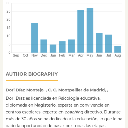
AUTHOR BIOGRAPHY
Dori Díaz Montejo, , C. C. Montpellier de Madrid, ,
Dori Díaz es licenciada en Psicología educativa,
diplomada en Magisterio, experta en convivencia en
centros escolares, experta en
coaching
directivo. Durante
más de 30 años se ha dedicado a la educación, lo que le ha
dado la oportunidad de pasar por todas las etapas