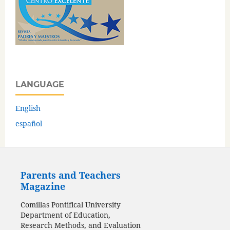
LANGUAGE
English
español
Parents and Teachers
Magazine
Comillas Pontifical University
Department of Education,
Research Methods, and Evaluation