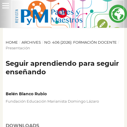
HOME
/
ARCHIVES
/
NO. 406 (2026): FORMACIÓN DOCENTE
/
Presentación
Seguir aprendiendo para seguir
enseñando
Belén Blanco Rubio
Fundación Educación Marianista Domingo Lázaro
DOWNLOADS