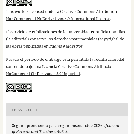
This work is licensed under a
Creative Commons Attribution-
NonCommercial-NoDerivatives 4.0 International License
.
El Servicio de Publicaciones de la Universidad Pontificia Comillas
(la editorial) conserva los derechos patrimoniales (copyright) de
las obras publicadas en
Padres y Maestros
.
Pasado el periodo de embargo está permitida la reutilización del
contenido bajo una
Licencia Creative Commons Atribución-
NoComercial-SinDerivadas 3.0 Unported
.
HOW TO CITE
Seguir aprendiendo para seguir enseñando. (2026).
Journal
of Parents and Teachers
,
406
, 5.