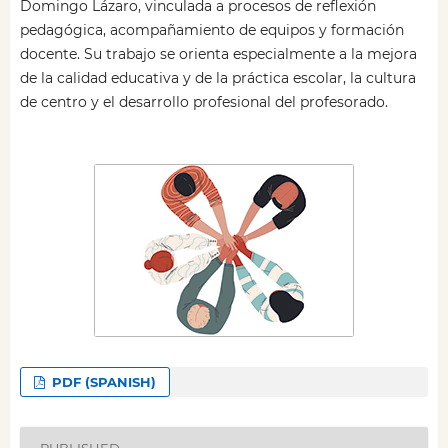
Domingo Lázaro, vinculada a procesos de reflexión
pedagógica, acompañamiento de equipos y formación
docente. Su trabajo se orienta especialmente a la mejora
de la calidad educativa y de la práctica escolar, la cultura
de centro y el desarrollo profesional del profesorado.
PDF (SPANISH)