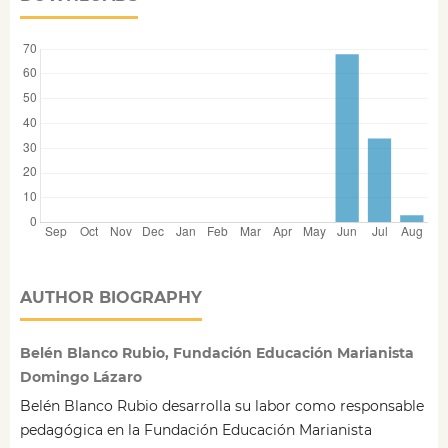
AUTHOR BIOGRAPHY
Belén Blanco Rubio, Fundación Educación Marianista
Domingo Lázaro
Belén Blanco Rubio desarrolla su labor como responsable
pedagógica en la Fundación Educación Marianista