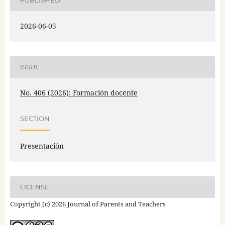
PUBLISHED
2026-06-05
ISSUE
No. 406 (2026): Formación docente
SECTION
Presentación
LICENSE
Copyright (c) 2026 Journal of Parents and Teachers