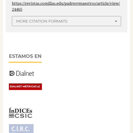
https://revistas.comillas.edu/padresymaestros/article/view/
24465
MORE CITATION FORMATS
ESTAMOS EN