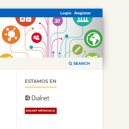
Login
Register
SEARCH
ESTAMOS EN