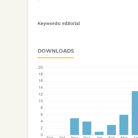
editorial
Keywords:
DOWNLOADS