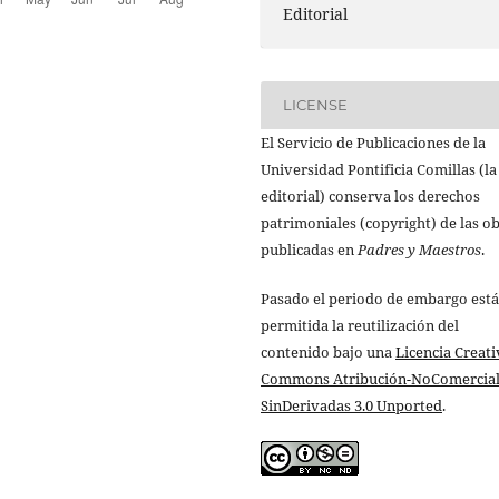
Editorial
LICENSE
El Servicio de Publicaciones de la
Universidad Pontificia Comillas (la
editorial) conserva los derechos
patrimoniales (copyright) de las o
publicadas en
Padres y Maestros
.
Pasado el periodo de embargo está
permitida la reutilización del
contenido bajo una
Licencia Creati
Commons Atribución-NoComercial
SinDerivadas 3.0 Unported
.