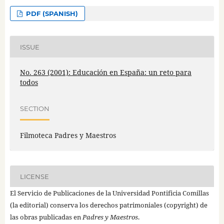
PDF (SPANISH)
ISSUE
No. 263 (2001): Educación en España: un reto para
todos
SECTION
Filmoteca Padres y Maestros
LICENSE
El Servicio de Publicaciones de la Universidad Pontificia Comillas
(la editorial) conserva los derechos patrimoniales (copyright) de
las obras publicadas en
Padres y Maestros
.