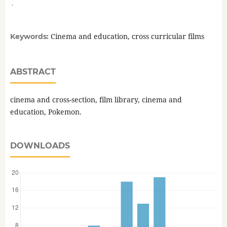
,
Cinema and education, cross curricular films
Keywords:
ABSTRACT
cinema and cross-section, film library, cinema and
education, Pokemon.
DOWNLOADS