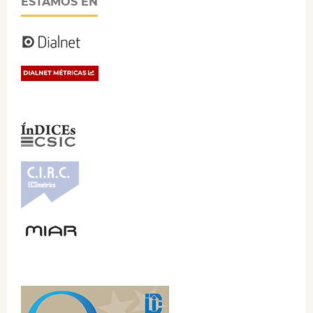
ESTAMOS EN