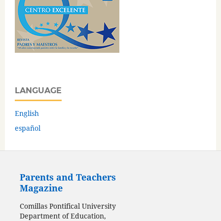
LANGUAGE
English
español
Parents and Teachers
Magazine
Comillas Pontifical University
Department of Education,