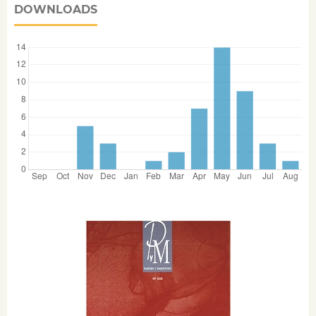
DOWNLOADS