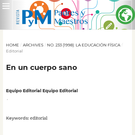
HOME
/
ARCHIVES
/
NO. 233 (1998): LA EDUCACIÓN FÍSICA
/
Editorial
En un cuerpo sano
Equipo Editorial Equipo Editorial
,
editorial
Keywords: