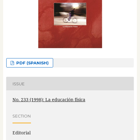
PDF (SPANISH)
ISSUE
No. 233 (1998): La educación física
SECTION
Editorial