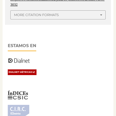
3032
MORE CITATION FORMATS
ESTAMOS EN